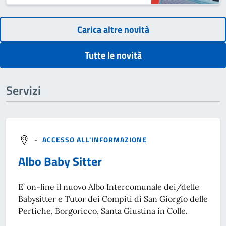
Carica altre novità
Tutte le novità
Servizi
-
ACCESSO ALL'INFORMAZIONE
Albo Baby Sitter
E’ on-line il nuovo Albo Intercomunale dei/delle
Babysitter e Tutor dei Compiti di San Giorgio delle
Pertiche, Borgoricco, Santa Giustina in Colle.