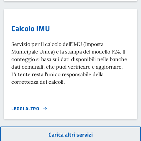
Calcolo IMU
Servizio per il calcolo dell'IMU (Imposta
Municipale Unica) e la stampa del modello F24. Il
conteggio si basa sui dati disponibili nelle banche
dati comunali, che puoi verificare e aggiornare.
L'utente resta l'unico responsabile della
correttezza dei calcoli.
LEGGI ALTRO
CALCOLO IMU}
Carica altri servizi