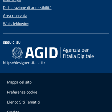
Dichiarazione di accessibilità
Area riservata
Whistleblowing
SEGUICI SU
https://designers.italia.it/
Mappa del sito
Preferenze cookie
Elenco Siti Tematici
Credits