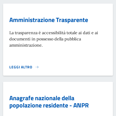
Amministrazione Trasparente
La trasparenza è accessibilità totale ai dati e ai
documenti in possesso della pubblica
amministrazione.
LEGGI ALTRO
AMMINISTRAZIONE TRASPARENTE}
Anagrafe nazionale della
popolazione residente - ANPR