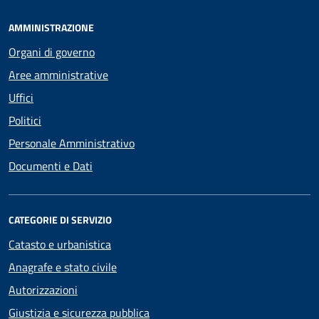
AMMINISTRAZIONE
Organi di governo
Aree amministrative
Uffici
Politici
Personale Amministrativo
Documenti e Dati
CATEGORIE DI SERVIZIO
Catasto e urbanistica
Anagrafe e stato civile
Autorizzazioni
Giustizia e sicurezza pubblica