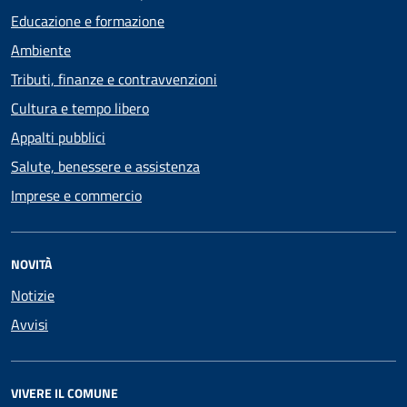
Educazione e formazione
Ambiente
Tributi, finanze e contravvenzioni
Cultura e tempo libero
Appalti pubblici
Salute, benessere e assistenza
Imprese e commercio
NOVITÀ
Notizie
Avvisi
VIVERE IL COMUNE