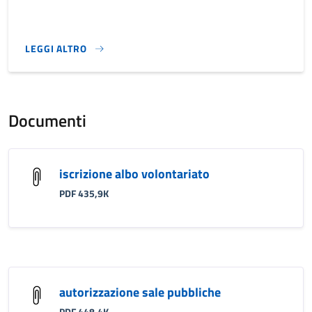
LEGGI ALTRO
}
Documenti
iscrizione albo volontariato
PDF 435,9K
autorizzazione sale pubbliche