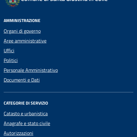
AMMINISTRAZIONE
Organi di governo
Aree amministrative
Uffici
Politici
Personale Amministrativo
Documenti e Dati
CATEGORIE DI SERVIZIO
Catasto e urbanistica
Anagrafe e stato civile
Autorizzazioni