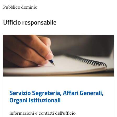
Pubblico dominio
Ufficio responsabile
Servizio Segreteria, Affari Generali,
Organi Istituzionali
Informazioni e contatti dell'ufficio