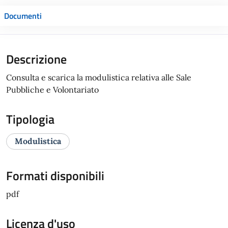
Documenti
Descrizione
Consulta e scarica la modulistica relativa alle Sale
Pubbliche e Volontariato
Tipologia
Modulistica
Formati disponibili
pdf
Licenza d'uso