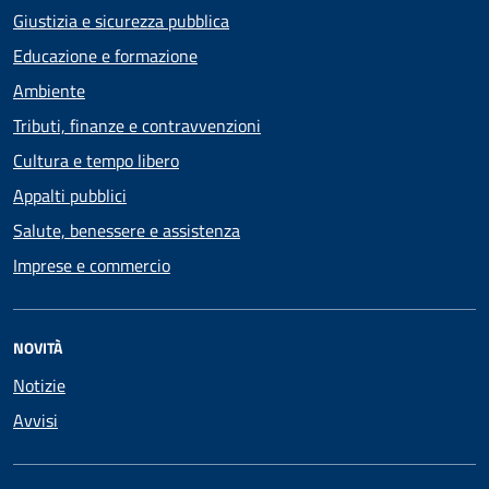
Giustizia e sicurezza pubblica
Educazione e formazione
Ambiente
Tributi, finanze e contravvenzioni
Cultura e tempo libero
Appalti pubblici
Salute, benessere e assistenza
Imprese e commercio
NOVITÀ
Notizie
Avvisi