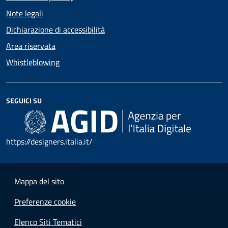
Note legali
Dichiarazione di accessibilità
Area riservata
Whistleblowing
SEGUICI SU
https://designers.italia.it/
Mappa del sito
Preferenze cookie
Elenco Siti Tematici