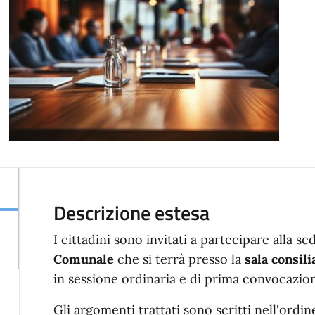
Descrizione estesa
I cittadini sono invitati a partecipare alla s
Comunale
che si terrà presso la
sala consil
in sessione ordinaria e di prima convocazi
Gli argomenti trattati sono scritti nell'ordine