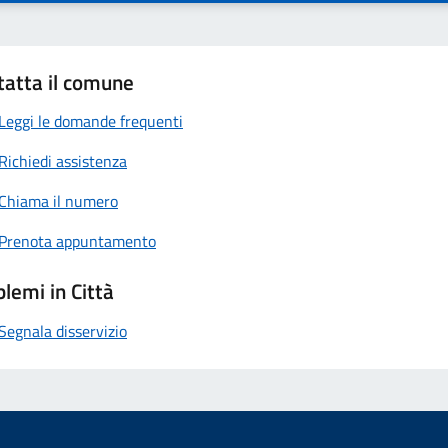
tatta il comune
Leggi le domande frequenti
Richiedi assistenza
Chiama il numero
Prenota appuntamento
lemi in Città
Segnala disservizio