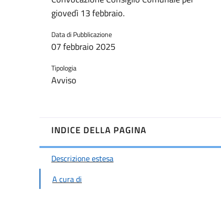
giovedì 13 febbraio.
Data di Pubblicazione
07 febbraio 2025
Tipologia
Avviso
INDICE DELLA PAGINA
Descrizione estesa
A cura di