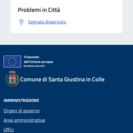
Problemi in Città
Segnala disservizio
Comune di Santa Giustina in Colle
AMMINISTRAZIONE
Organi di governo
Aree amministrative
Uffici