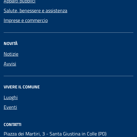
Appalti pubblici
Salute, benessere e assistenza
Imprese e commercio
NOVITÀ
Notizie
Avvisi
VIVERE IL COMUNE
Luoghi
Eventi
CONTATTI
Piazza dei Martiri, 3 - Santa Giustina in Colle (PD)