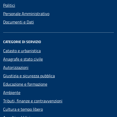
Politici
Personale Amministrativo
Documenti e Dati
CATEGORIE DI SERVIZIO
Catasto e urbanistica
Anagrafe e stato civile
Autorizzazioni
Giustizia e sicurezza pubblica
Educazione e formazione
Ambiente
Tributi, finanze e contravvenzioni
Cultura e tempo libero