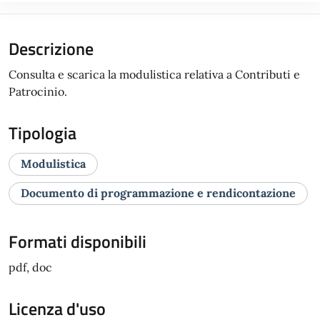
Descrizione
Consulta e scarica la modulistica relativa a Contributi e
Patrocinio.
Tipologia
Modulistica
Documento di programmazione e rendicontazione
Formati disponibili
pdf, doc
Licenza d'uso