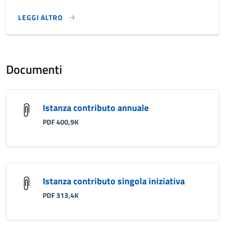
LEGGI ALTRO
}
Documenti
Istanza contributo annuale
PDF 400,9K
Istanza contributo singola iniziativa
PDF 313,4K