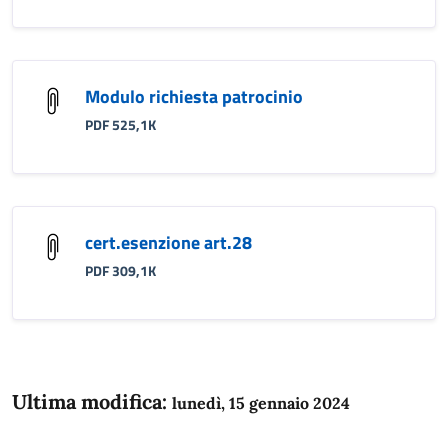
Modulo richiesta patrocinio
PDF 525,1K
cert.esenzione art.28
PDF 309,1K
Ultima modifica:
lunedì, 15 gennaio 2024