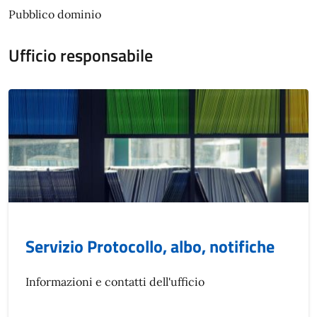
Pubblico dominio
Ufficio responsabile
Servizio Protocollo, albo, notifiche
Informazioni e contatti dell'ufficio