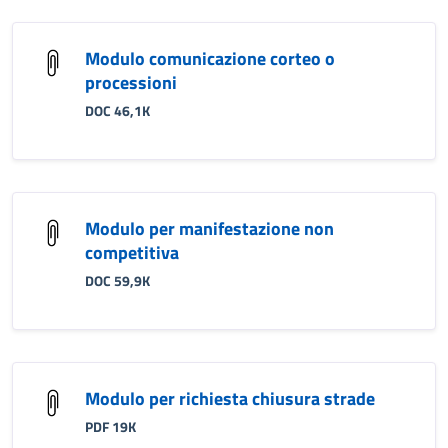
Modulo comunicazione corteo o
processioni
DOC 46,1K
Modulo per manifestazione non
competitiva
DOC 59,9K
Modulo per richiesta chiusura strade
PDF 19K