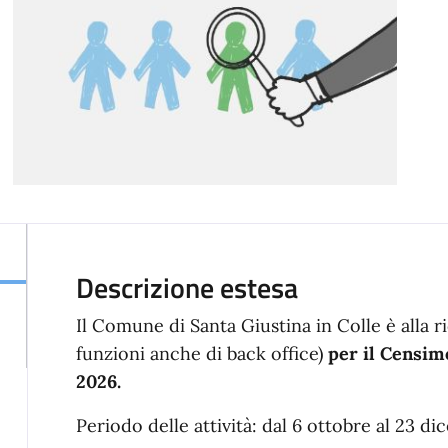
Descrizione estesa
Il Comune di Santa Giustina in Colle è alla r
funzioni anche di back office)
per il Censim
2026.
Periodo delle attività: dal 6 ottobre al 23 d