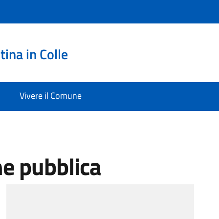
ina in Colle
Vivere il Comune
ne pubblica