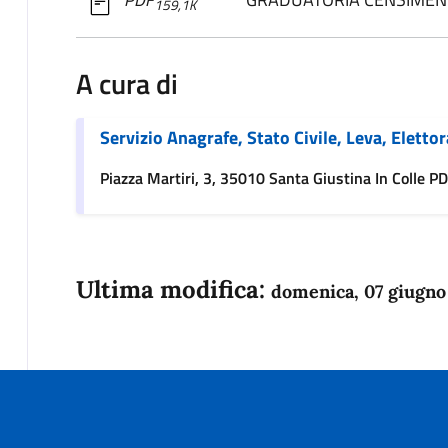
159,1K
A cura di
Servizio Anagrafe, Stato Civile, Leva, Elettor
Piazza Martiri, 3, 35010 Santa Giustina In Colle PD,
Ultima modifica:
domenica, 07 giugno