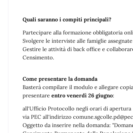
Quali saranno i compiti principali?
Partecipare alla formazione obbligatoria onl
Svolgere le interviste alle famiglie assegnate
Gestire le attività di back office e collabor
Censimento.
Come presentare la domanda
Basterà compilare il modulo e allegare copi
presentare
entro venerdì 26 giugno
:
all'Ufficio Protocollo negli orari di apertura
via PEC all'indirizzo comune.sgcolle.pd@pec
Oggetto da inserire nella domanda: "Domanda 