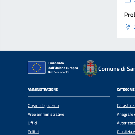
Prob
Comune di Sant
AMMINISTRAZIONE
CATEGORIE 
Organi di governo
Catasto e 
Aree amministrative
Anagrafe e
Uffici
Autorizzaz
Politici
Giustizia 