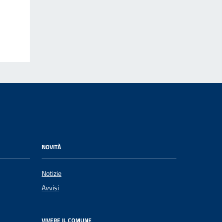
NOVITÀ
Notizie
Avvisi
VIVERE IL COMUNE