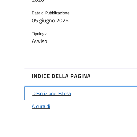
Data di Pubblicazione
05 giugno 2026
Tipologia
Avviso
INDICE DELLA PAGINA
Descrizione estesa
A cura di