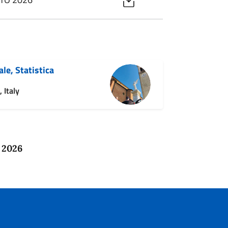
ale, Statistica
 Italy
 2026