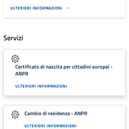
ULTERIORI INFORMAZIONI
CIMITERIALE}
Servizi
Certificato di nascita per cittadini europei -
ANPR
ULTERIORI INFORMAZIONI
Cambio di residenza - ANPR
ULTERIORI INFORMAZIONI