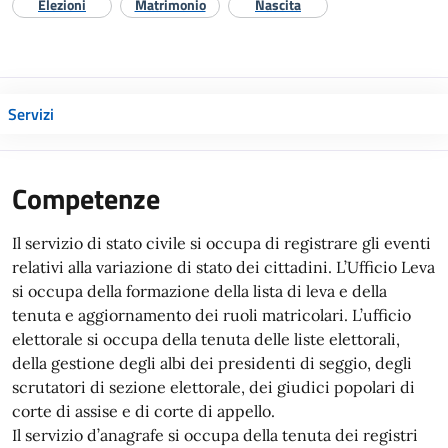
Elezioni
Matrimonio
Nascita
Servizi
Competenze
Il servizio di stato civile si occupa di registrare gli eventi
relativi alla variazione di stato dei cittadini. L’Ufficio Leva
si occupa della formazione della lista di leva e della
tenuta e aggiornamento dei ruoli matricolari. L’ufficio
elettorale si occupa della tenuta delle liste elettorali,
della gestione degli albi dei presidenti di seggio, degli
scrutatori di sezione elettorale, dei giudici popolari di
corte di assise e di corte di appello.
Il servizio d’anagrafe si occupa della tenuta dei registri