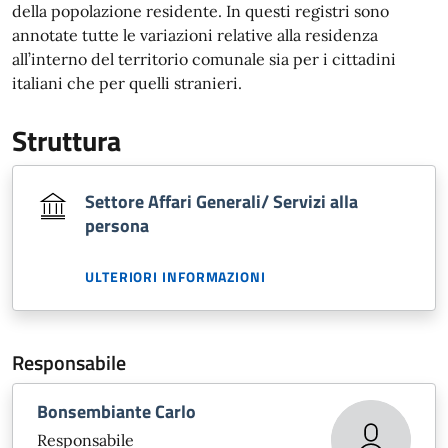
della popolazione residente. In questi registri sono
annotate tutte le variazioni relative alla residenza
all’interno del territorio comunale sia per i cittadini
italiani che per quelli stranieri.
Struttura
Settore Affari Generali/ Servizi alla
persona
ULTERIORI INFORMAZIONI
Responsabile
Bonsembiante Carlo
Responsabile