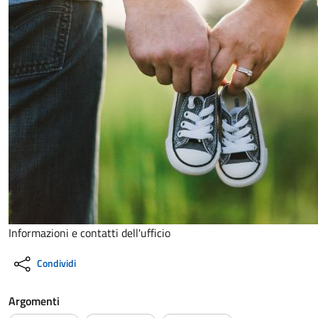
Informazioni e contatti dell'ufficio
Condividi
Argomenti