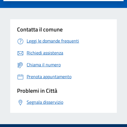
Contatta il comune
Leggi le domande frequenti
Richiedi assistenza
Chiama il numero
Prenota appuntamento
Problemi in Città
Segnala disservizio