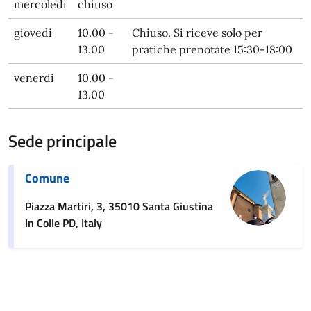
mercoledi
chiuso
giovedi
10.00 -
Chiuso. Si riceve solo per
13.00
pratiche prenotate 15:30-18:00
venerdi
10.00 -
13.00
Sede principale
Comune
Piazza Martiri, 3, 35010 Santa Giustina
In Colle PD, Italy