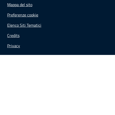
Mappa del sito
Preferenze cookie
Elenco Siti Tematici
Credits
Privacy