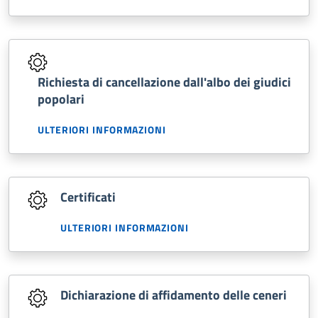
Richiesta di cancellazione dall'albo dei giudici
popolari
ULTERIORI INFORMAZIONI
Certificati
ULTERIORI INFORMAZIONI
Dichiarazione di affidamento delle ceneri