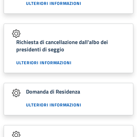
ULTERIORI INFORMAZIONI
Richiesta di cancellazione dall'albo dei
presidenti di seggio
ULTERIORI INFORMAZIONI
Domanda di Residenza
ULTERIORI INFORMAZIONI