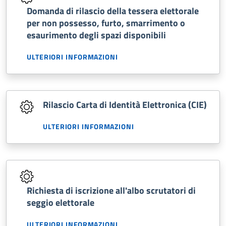
Domanda di rilascio della tessera elettorale
per non possesso, furto, smarrimento o
esaurimento degli spazi disponibili
ULTERIORI INFORMAZIONI
Rilascio Carta di Identità Elettronica (CIE)
ULTERIORI INFORMAZIONI
Richiesta di iscrizione all'albo scrutatori di
seggio elettorale
ULTERIORI INFORMAZIONI