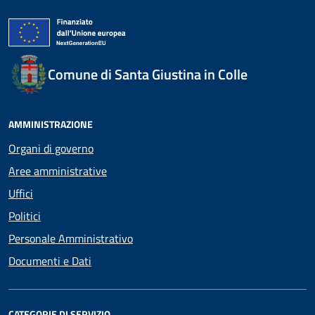
Comune di Santa Giustina in Colle
AMMINISTRAZIONE
Organi di governo
Aree amministrative
Uffici
Politici
Personale Amministrativo
Documenti e Dati
CATEGORIE DI SERVIZIO