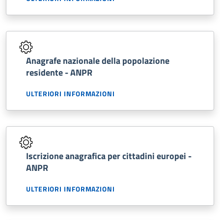
Anagrafe nazionale della popolazione
residente - ANPR
ULTERIORI INFORMAZIONI
Iscrizione anagrafica per cittadini europei -
ANPR
ULTERIORI INFORMAZIONI