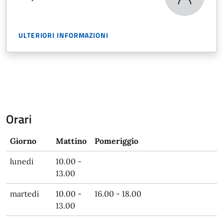
ULTERIORI INFORMAZIONI
Orari
Giorno
Mattino
Pomeriggio
lunedi
10.00 -
13.00
martedi
10.00 -
16.00 - 18.00
13.00