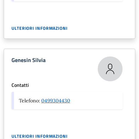
ULTERIORI INFORMAZIONI
Genesin Silvia
Contatti
Telefono:
0499304430
ULTERIORI INFORMAZIONI