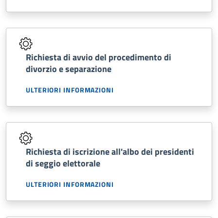
Richiesta di avvio del procedimento di
divorzio e separazione
ULTERIORI INFORMAZIONI
Richiesta di iscrizione all'albo dei presidenti
di seggio elettorale
ULTERIORI INFORMAZIONI