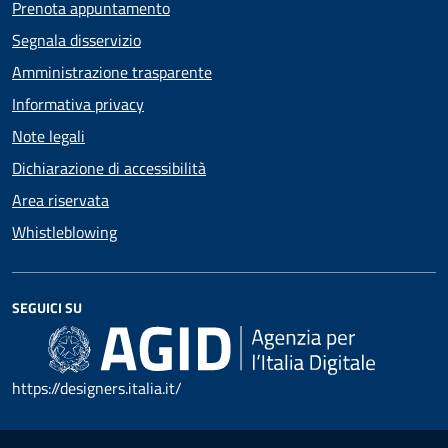
Prenota appuntamento
Segnala disservizio
Amministrazione trasparente
Informativa privacy
Note legali
Dichiarazione di accessibilità
Area riservata
Whistleblowing
SEGUICI SU
https://designers.italia.it/