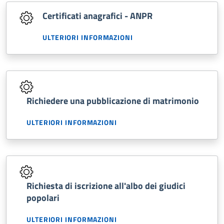
Certificati anagrafici - ANPR
ULTERIORI INFORMAZIONI
Richiedere una pubblicazione di matrimonio
ULTERIORI INFORMAZIONI
Richiesta di iscrizione all'albo dei giudici
popolari
ULTERIORI INFORMAZIONI