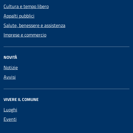
Cultura e tempo libero
Appalti pubblici
Salute, benessere e assistenza
Imprese e commercio
NOVITÀ
Notizie
Avvisi
VIVERE IL COMUNE
Luoghi
Eventi