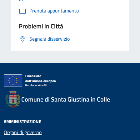
Prenota appuntamento
Problemi in Città
Segnala disservizio
Comune di Santa Giustina in Colle
AMMINISTRAZIONE
Organi di governo