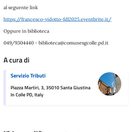
al seguente link
https://francesco-vidotto-fdl2025.eventbrite.it/
Oppure in biblioteca
049/9304440 - biblioteca@comunesgcolle.pd.it
A cura di
Servizio Tributi
Piazza Martiri, 3, 35010 Santa Giustina
In Colle PD, Italy