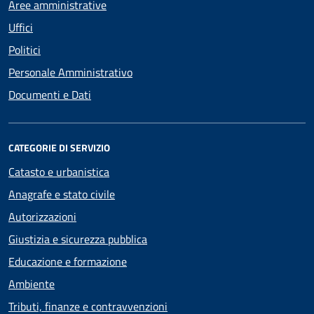
Aree amministrative
Uffici
Politici
Personale Amministrativo
Documenti e Dati
CATEGORIE DI SERVIZIO
Catasto e urbanistica
Anagrafe e stato civile
Autorizzazioni
Giustizia e sicurezza pubblica
Educazione e formazione
Ambiente
Tributi, finanze e contravvenzioni