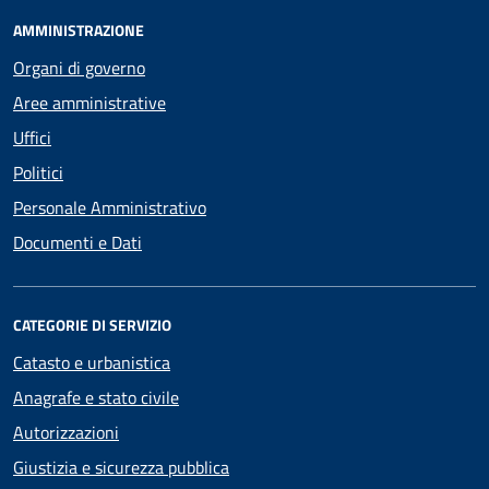
AMMINISTRAZIONE
Organi di governo
Aree amministrative
Uffici
Politici
Personale Amministrativo
Documenti e Dati
CATEGORIE DI SERVIZIO
Catasto e urbanistica
Anagrafe e stato civile
Autorizzazioni
Giustizia e sicurezza pubblica