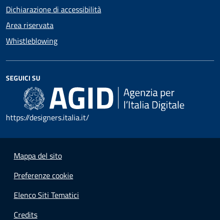
Dichiarazione di accessibilità
Area riservata
Whistleblowing
SEGUICI SU
https://designers.italia.it/
Mappa del sito
Preferenze cookie
Elenco Siti Tematici
Credits