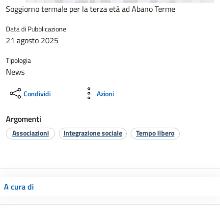
Soggiorno termale per la terza età ad Abano Terme
Data di Pubblicazione
21 agosto 2025
Tipologia
News
Condividi
Azioni
Argomenti
Associazioni
Integrazione sociale
Tempo libero
A cura di