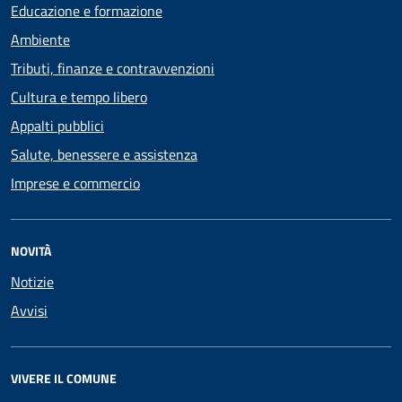
Educazione e formazione
Ambiente
Tributi, finanze e contravvenzioni
Cultura e tempo libero
Appalti pubblici
Salute, benessere e assistenza
Imprese e commercio
NOVITÀ
Notizie
Avvisi
VIVERE IL COMUNE