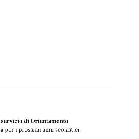
l servizio di Orientamento
 per i prossimi anni scolastici.