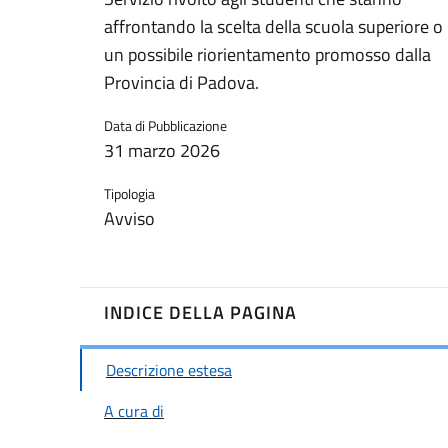
affrontando la scelta della scuola superiore o
un possibile riorientamento promosso dalla
Provincia di Padova.
Data di Pubblicazione
31 marzo 2026
Tipologia
Avviso
INDICE DELLA PAGINA
Descrizione estesa
A cura di