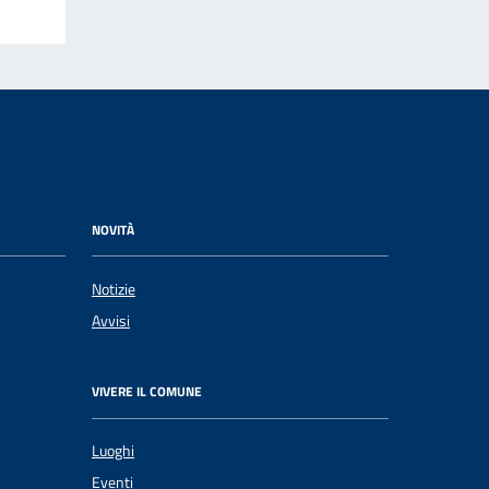
NOVITÀ
Notizie
Avvisi
VIVERE IL COMUNE
Luoghi
Eventi