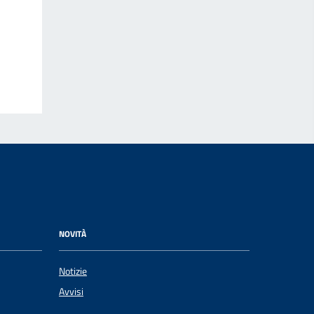
NOVITÀ
Notizie
Avvisi