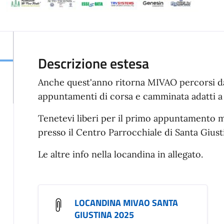
Descrizione estesa
Anche quest'anno ritorna MIVAO percorsi da
appuntamenti di corsa e camminata adatti a t
Tenetevi liberi per il primo appuntamento m
presso il Centro Parrocchiale di Santa Giust
Le altre info nella locandina in allegato.
LOCANDINA MIVAO SANTA
GIUSTINA 2025