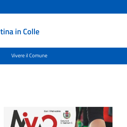
ina in Colle
Vivere il Comune