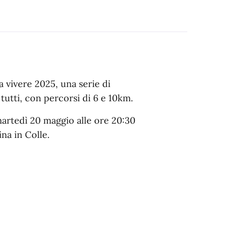
 vivere 2025, una serie di
utti, con percorsi di 6 e 10km.
artedì 20 maggio alle ore 20:30
ina in Colle.