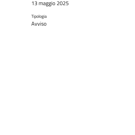
13 maggio 2025
Tipologia
Avviso