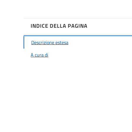
INDICE DELLA PAGINA
Descrizione estesa
A cura di