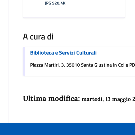
JPG 920,4K
A cura di
Biblioteca e Servizi Culturali
Piazza Martiri, 3, 35010 Santa Giustina In Colle PD,
Ultima modifica:
martedì, 13 maggio 