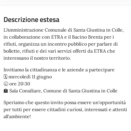
Descrizione estesa
L'Amministrazione Comunale di Santa Giustina in Colle,
in collaborazione con ETRA e il Bacino Brenta per i
rifiuti, organizza un incontro pubblico per parlare di
bollette, rifiuti e dei vari servizi offerti da ETRA che
interessano il nostro territorio.
Invitiamo la cittadinanza e le aziende a partecipare
🗓️ mercoledì 11 giugno
🕣 ore 20:30
🏫 Sala Consiliare, Comune di Santa Giustina in Colle
Speriamo che questo invito possa essere un'opportunità
per tutti per essere cittadini curiosi, interessati e attenti
all'ambiente!