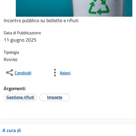
Incontro pubblico su bollette e rifiuti
Data di Pubblicazione
11 giugno 2025
Tipologia
Avviso
Condividi
Azioni
Argomenti
Gestione rifiuti
Imposte
A cura di