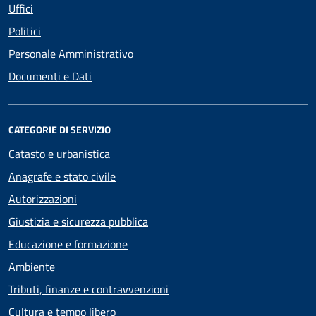
Uffici
Politici
Personale Amministrativo
Documenti e Dati
CATEGORIE DI SERVIZIO
Catasto e urbanistica
Anagrafe e stato civile
Autorizzazioni
Giustizia e sicurezza pubblica
Educazione e formazione
Ambiente
Tributi, finanze e contravvenzioni
Cultura e tempo libero