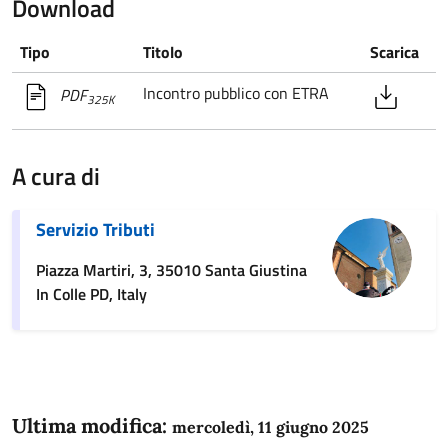
Download
Tipo
Titolo
Scarica
Incontro pubblico con ETRA
PDF
325K
A cura di
Servizio Tributi
Piazza Martiri, 3, 35010 Santa Giustina
In Colle PD, Italy
Ultima modifica:
mercoledì, 11 giugno 2025