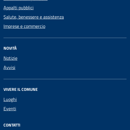
Appalti pubblici
Salute, benessere e assistenza
Imprese e commercio
NOVITÀ
Notizie
Avvisi
VIVERE IL COMUNE
Luoghi
Eventi
CONTATTI