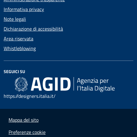
Informativa privacy
Note legali
Dichiarazione di accessibilità
Area riservata
Whistleblowing
SEGUICI SU
https://designers.italia.it/
Mappa del sito
Preferenze cookie