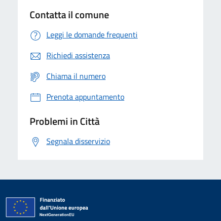
Contatta il comune
Leggi le domande frequenti
Richiedi assistenza
Chiama il numero
Prenota appuntamento
Problemi in Città
Segnala disservizio