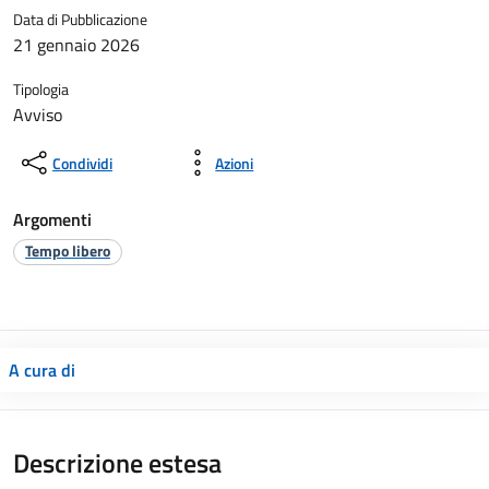
Data di Pubblicazione
21 gennaio 2026
Tipologia
Avviso
Condividi
Azioni
Argomenti
Tempo libero
A cura di
Descrizione estesa