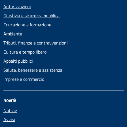
Autorizzazioni
Giustizia e sicurezza pubblica
Educazione e formazione
Ambiente
Tributi, finanze e contravvenzioni
Cultura e tempo libero
Appalti pubblici
Salute, benessere e assistenza
Imprese e commercio
NOVITÀ
Notizie
Avvisi