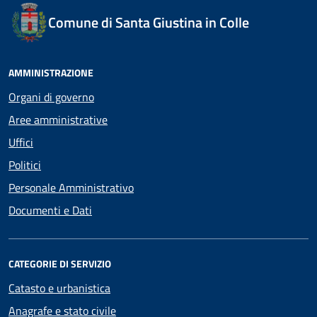
Comune di Santa Giustina in Colle
AMMINISTRAZIONE
Organi di governo
Aree amministrative
Uffici
Politici
Personale Amministrativo
Documenti e Dati
CATEGORIE DI SERVIZIO
Catasto e urbanistica
Anagrafe e stato civile