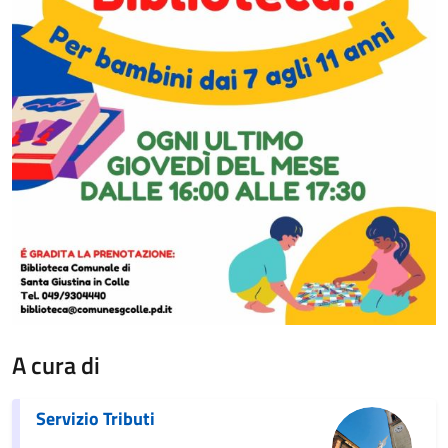
A cura di
Servizio Tributi