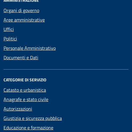
AMMINISTRAZIONE
Organi di governo
Aree amministrative
Uffici
Politici
Personale Amministrativo
Documenti e Dati
CATEGORIE DI SERVIZIO
Catasto e urbanistica
Anagrafe e stato civile
Autorizzazioni
Giustizia e sicurezza pubblica
Educazione e formazione