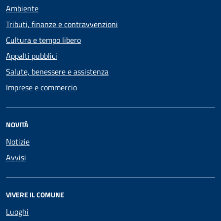
Ambiente
Tributi, finanze e contravvenzioni
Cultura e tempo libero
Appalti pubblici
Salute, benessere e assistenza
Imprese e commercio
NOVITÀ
Notizie
Avvisi
VIVERE IL COMUNE
Luoghi