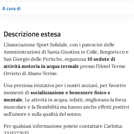
A cura di
Descrizione estesa
L’Associazione Sport Solidale, con i patrocini delle
Amministrazioni di Santa Giustina in Colle, Borgoricco e
San Giorgio delle Pertiche, organizza
10 sedute di
attività motoria in acqua termale
presso l’Hotel Terme
Orvieto di Abano Terme.
Una preziosa iniziativa per i nostri anziani, per favorire
momenti di
socializzazione e benessere fisico e
mentale
. Le attività in acqua, infatti, migliorano la forza
muscolare e la flessibilità ma hanno anche effetti positivi
sull’umore e sulla qualità del sonno.
Per qualsiasi informazione potete contattare Carlotta:
3331527635