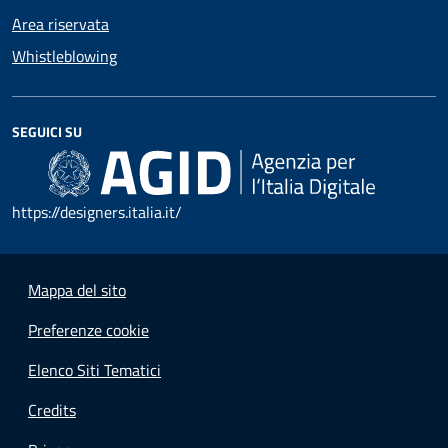
Area riservata
Whistleblowing
SEGUICI SU
https://designers.italia.it/
Mappa del sito
Preferenze cookie
Elenco Siti Tematici
Credits