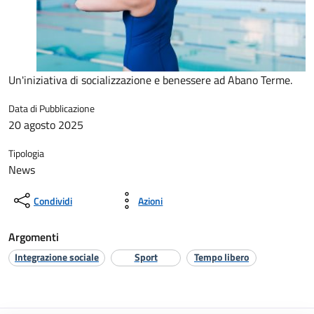
Un'iniziativa di socializzazione e benessere ad Abano Terme.
Data di Pubblicazione
20 agosto 2025
Tipologia
News
Condividi
Azioni
Argomenti
Integrazione sociale
Sport
Tempo libero