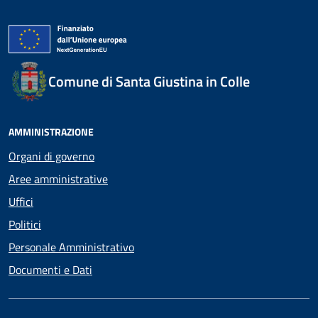
Comune di Santa Giustina in Colle
AMMINISTRAZIONE
Organi di governo
Aree amministrative
Uffici
Politici
Personale Amministrativo
Documenti e Dati