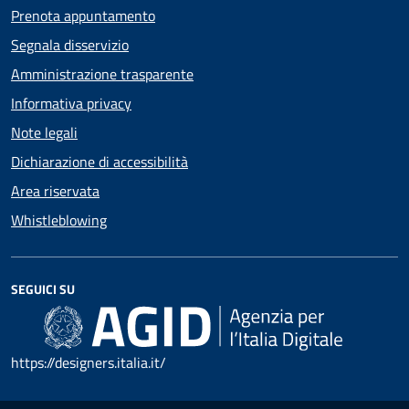
Prenota appuntamento
Segnala disservizio
Amministrazione trasparente
Informativa privacy
Note legali
Dichiarazione di accessibilità
Area riservata
Whistleblowing
SEGUICI SU
https://designers.italia.it/