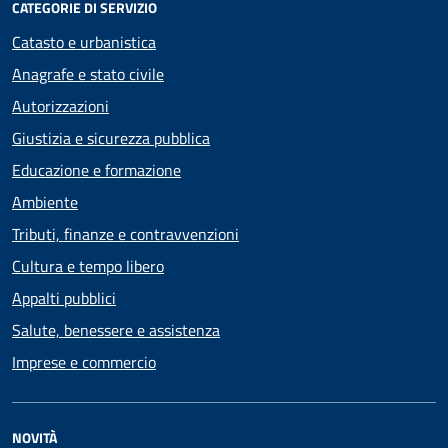
CATEGORIE DI SERVIZIO
Catasto e urbanistica
Anagrafe e stato civile
Autorizzazioni
Giustizia e sicurezza pubblica
Educazione e formazione
Ambiente
Tributi, finanze e contravvenzioni
Cultura e tempo libero
Appalti pubblici
Salute, benessere e assistenza
Imprese e commercio
NOVITÀ