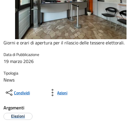
Giorni e orari di apertura per il rilascio delle tessere elettorali.
Data di Pubblicazione
19 marzo 2026
Tipologia
News
Condividi
Azioni
Argomenti
Elezioni