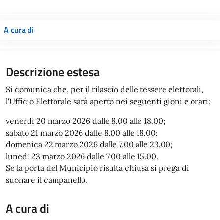
A cura di
Descrizione estesa
Si comunica che, per il rilascio delle tessere elettorali,
l'Ufficio Elettorale sarà aperto nei seguenti gioni e orari:
venerdì 20 marzo 2026 dalle 8.00 alle 18.00;
sabato 21 marzo 2026 dalle 8.00 alle 18.00;
domenica 22 marzo 2026 dalle 7.00 alle 23.00;
lunedì 23 marzo 2026 dalle 7.00 alle 15.00.
Se la porta del Municipio risulta chiusa si prega di
suonare il campanello.
A cura di