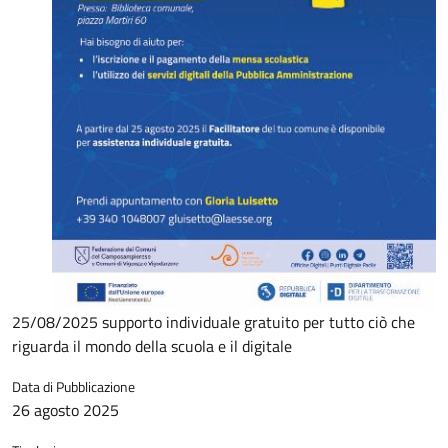
25/08/2025 supporto individuale gratuito per tutto ciò che
riguarda il mondo della scuola e il digitale
Data di Pubblicazione
26 agosto 2025