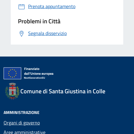
Prenota appuntamento
Problemi in Città
Segnala disservizio
Comune di Santa Giustina in Colle
AMMINISTRAZIONE
Organi di governo
Aree amministrative