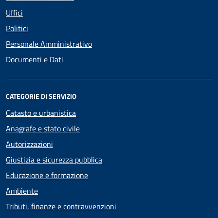
Uffici
Politici
Personale Amministrativo
Documenti e Dati
CATEGORIE DI SERVIZIO
Catasto e urbanistica
Anagrafe e stato civile
Autorizzazioni
Giustizia e sicurezza pubblica
Educazione e formazione
Ambiente
Tributi, finanze e contravvenzioni