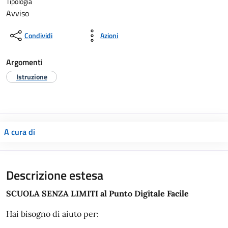
Tipologia
Avviso
Condividi
Azioni
Argomenti
Istruzione
A cura di
Descrizione estesa
SCUOLA SENZA LIMITI al Punto Digitale Facile
Hai bisogno di aiuto per: