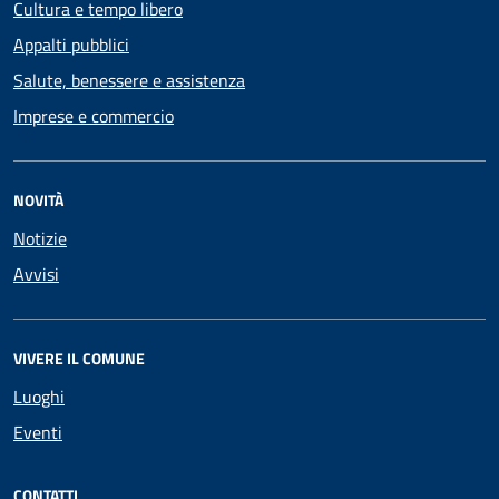
Cultura e tempo libero
Appalti pubblici
Salute, benessere e assistenza
Imprese e commercio
NOVITÀ
Notizie
Avvisi
VIVERE IL COMUNE
Luoghi
Eventi
CONTATTI