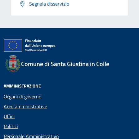
Segnala disservizio
Comune di Santa Giustina in Colle
AMMINISTRAZIONE
Organi di governo
Aree amministrative
Uffici
Politici
Personale Amministrativo