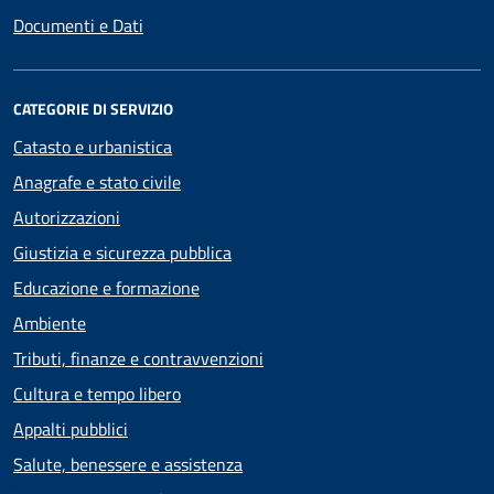
Documenti e Dati
CATEGORIE DI SERVIZIO
Catasto e urbanistica
Anagrafe e stato civile
Autorizzazioni
Giustizia e sicurezza pubblica
Educazione e formazione
Ambiente
Tributi, finanze e contravvenzioni
Cultura e tempo libero
Appalti pubblici
Salute, benessere e assistenza