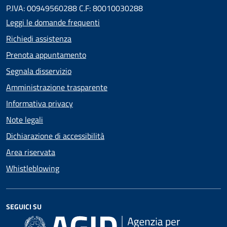
P.IVA: 00949560288 C.F: 80010030288
Leggi le domande frequenti
Richiedi assistenza
Prenota appuntamento
Segnala disservizio
Amministrazione trasparente
Informativa privacy
Note legali
Dichiarazione di accessibilità
Area riservata
Whistleblowing
SEGUICI SU