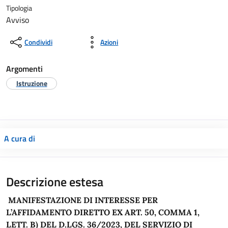
Tipologia
Avviso
Condividi
Azioni
Argomenti
Istruzione
A cura di
Descrizione estesa
MANIFESTAZIONE DI INTERESSE PER
L’AFFIDAMENTO DIRETTO EX ART. 50, COMMA 1,
LETT. B) DEL D.LGS. 36/2023, DEL SERVIZIO DI