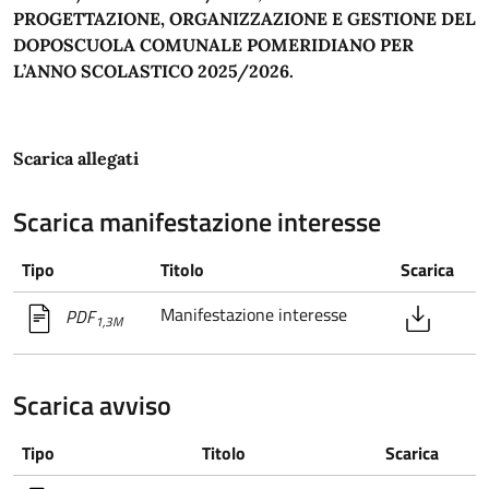
PROGETTAZIONE, ORGANIZZAZIONE E GESTIONE DEL
DOPOSCUOLA COMUNALE POMERIDIANO PER
L’ANNO SCOLASTICO 2025/2026.
Scarica allegati
Scarica manifestazione interesse
Tipo
Titolo
Scarica
Manifestazione interesse
PDF
1,3M
Scarica avviso
Tipo
Titolo
Scarica