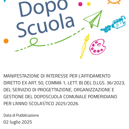
MANIFESTAZIONE DI INTERESSE PER L’AFFIDAMENTO
DIRETTO EX ART. 50, COMMA 1, LETT. B) DEL D.LGS. 36/2023,
DEL SERVIZIO DI PROGETTAZIONE, ORGANIZZAZIONE E
GESTIONE DEL DOPOSCUOLA COMUNALE POMERIDIANO
PER L’ANNO SCOLASTICO 2025/2026.
Data di Pubblicazione
02 luglio 2025