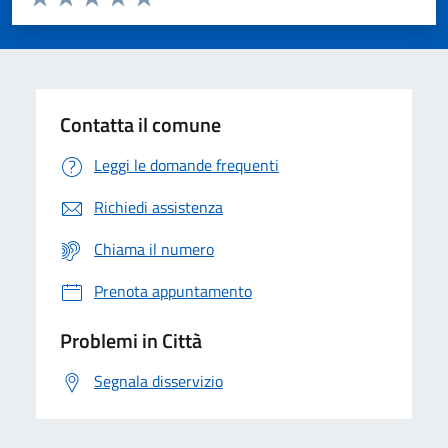
Valuta 1 stelle su 5
Valuta 2 stelle su 5
Valuta 3 stelle su 5
Valuta 4 stelle su 5
Valuta 5 stelle su 5
Contatta il comune
Leggi le domande frequenti
Richiedi assistenza
Chiama il numero
Prenota appuntamento
Problemi in Città
Segnala disservizio