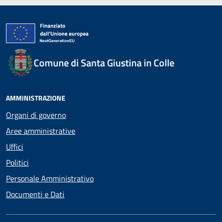
Comune di Santa Giustina in Colle
AMMINISTRAZIONE
Organi di governo
Aree amministrative
Uffici
Politici
Personale Amministrativo
Documenti e Dati