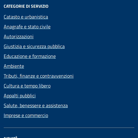
CATEGORIE DI SERVIZIO
Catasto e urbanistica
Anagrafe e stato civile
Autorizzazioni
Giustizia e sicurezza pubblica
Educazione e formazione
Ambiente
Tributi, finanze e contravvenzioni
Cultura e tempo libero
Appalti pubblici
Salute, benessere e assistenza
Imprese e commercio