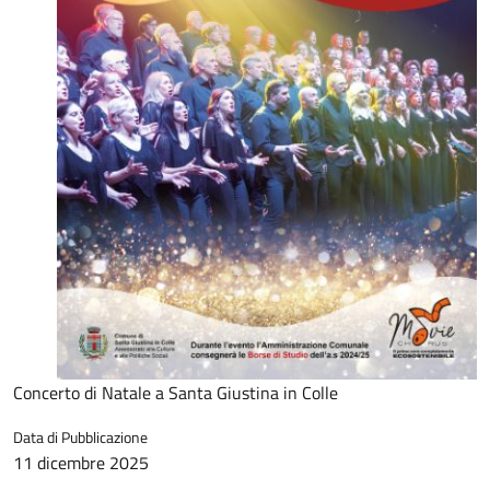
Concerto di Natale a Santa Giustina in Colle
Data di Pubblicazione
11 dicembre 2025