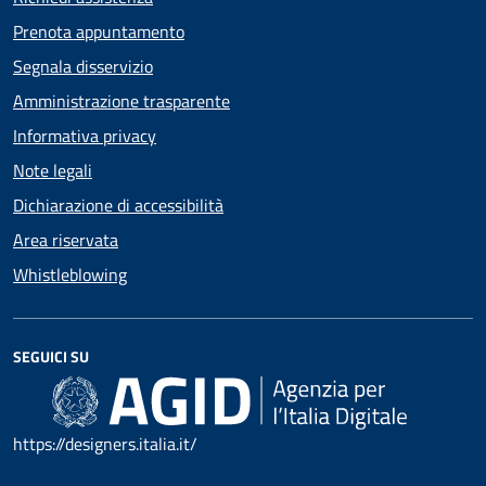
Prenota appuntamento
Segnala disservizio
Amministrazione trasparente
Informativa privacy
Note legali
Dichiarazione di accessibilità
Area riservata
Whistleblowing
SEGUICI SU
https://designers.italia.it/