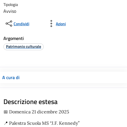
Tipologia
Avviso
Condividi
Azioni
Argomenti
Patrimonio culturale
A cura di
Descrizione estesa
📅 Domenica 21 dicembre 2025
📍 Palestra Scuola MS “J.F. Kennedy”