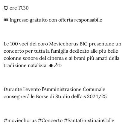
⏰ ore 17.30
🎟️ Ingresso gratuito con offerta responsabile
Le 100 voci del coro Moviechorus BIG presentano un
concerto per tutta la famiglia dedicato alle più belle
colonne sonore del cinema e ai brani più amati della
tradizione natalizia! 🎄🎶✨
Durante l’evento l’Amministrazione Comunale
consegnerà le Borse di Studio dell’a.s 2024/25
#moviechorus #Concerto #SantaGiustinainColle