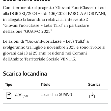
Con riferimento al progetto “Giovani FuoriClasse” di cui
alla DGR 281/2024 – ddr 106/2024 PAROLA AI GIOVANI,
in allegato la locandina relativa all’intervento 2
“GiovaniFuoriclasse – Let’s Talk!” in particolare
dell’azione “GUAIVO 2025”.
Le azioni di “GiovaniFuoriclasse – Let’s Talk!” si
svolgeranno tra luglio e novembre 2025 e sono rivolte ai
giovani dai 18 ai 25 anni residenti nei Comuni
dell’Ambito Territoriale Sociale VEN_15.
Scarica locandina
Tipo
Titolo
Scarica
Locandina GUAIVO
PDF
3,5M