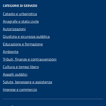
CATEGORIE DI SERVIZIO
Catasto e urbanistica
Anagrafe e stato civile
Autorizzazioni
Giustizia e sicurezza pubblica
Educazione e formazione
Ambiente
Tributi, finanze e contravvenzioni
Cultura e tempo libero
Appalti pubblici
Salute, benessere e assistenza
Imprese e commercio