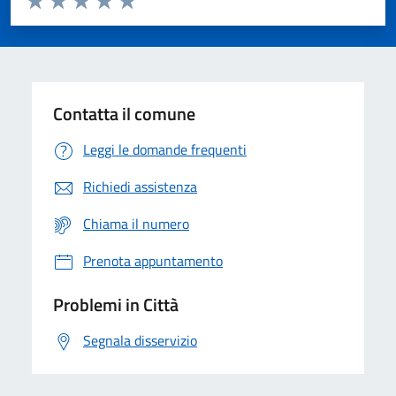
Valuta 1 stelle su 5
Valuta 2 stelle su 5
Valuta 3 stelle su 5
Valuta 4 stelle su 5
Valuta 5 stelle su 5
Contatta il comune
Leggi le domande frequenti
Richiedi assistenza
Chiama il numero
Prenota appuntamento
Problemi in Città
Segnala disservizio