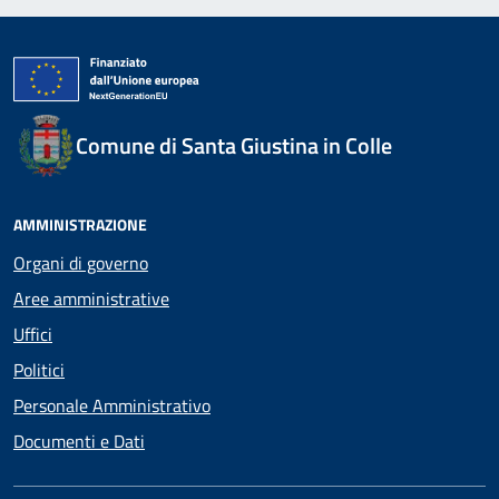
Comune di Santa Giustina in Colle
AMMINISTRAZIONE
Organi di governo
Aree amministrative
Uffici
Politici
Personale Amministrativo
Documenti e Dati