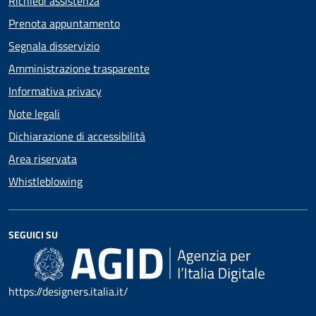
Richiedi assistenza
Prenota appuntamento
Segnala disservizio
Amministrazione trasparente
Informativa privacy
Note legali
Dichiarazione di accessibilità
Area riservata
Whistleblowing
SEGUICI SU
https://designers.italia.it/