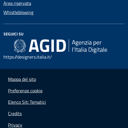
Area riservata
Whistleblowing
SEGUICI SU
https://designers.italia.it/
Mappa del sito
Preferenze cookie
Elenco Siti Tematici
Credits
Privacy