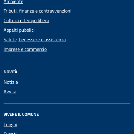
Ambiente
Tributi, finanze e contravvenzioni
Cultura e tempo libero
Appalti pubblici
Salute, benessere e assistenza
Imprese e commercio
NOVITÀ
Notizie
Avvisi
VIVERE IL COMUNE
Luoghi
Eventi