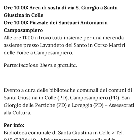
Ore 10:00: Area di sosta di via S. Giorgio a Santa
Giustina in Colle
Ore 10:00: Piazzale dei Santuari Antoniani a
Camposampiero
Alle ore 11:00 ritrovo tutti insieme per una merenda
assieme presso Lavandeto del Santo in Corso Martiri
delle Foibe a Camposampiero.
Partecipazione libera e gratuita.
Evento a cura delle biblioteche comunali dei comuni di
Santa Giustina in Colle (PD), Camposampiero (PD), San
Giorgio delle Pertiche (PD) e Loreggia (PD) – Assessorati
alla Cultura.
Per info:
Biblioteca comunale di Santa Giustina in Colle > Tel.
049/9304440 - biblioteca@comunesgcolle.pd.it