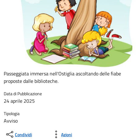
Passeggiata immersa nell'Ostiglia ascoltando delle fiabe
proposte dalle biblioteche.
Data di Pubblicazione
24 aprile 2025
Tipologia
Avviso
Condividi
Azioni