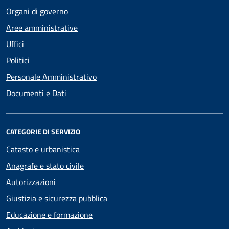
Organi di governo
Aree amministrative
Uffici
Politici
Personale Amministrativo
Documenti e Dati
CATEGORIE DI SERVIZIO
Catasto e urbanistica
Anagrafe e stato civile
Autorizzazioni
Giustizia e sicurezza pubblica
Educazione e formazione