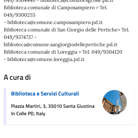
Biblioteca comunale di Camposampiero > Tel.
049/9300255
- biblioteca@comune.camposampiero.pd.it
Biblioteca comunale di San Giorgio delle Pertiche> Tel.
049/9374737 -
biblioteca@comune.sangiorgiodellepertiche.pd.it
Biblioteca comunale di Loreggia > Tel. 049/9304120
- biblioteca@comune.loreggia.pd.it
A cura di
Biblioteca e Servizi Culturali
Piazza Martiri, 3, 35010 Santa Giustina
In Colle PD, Italy