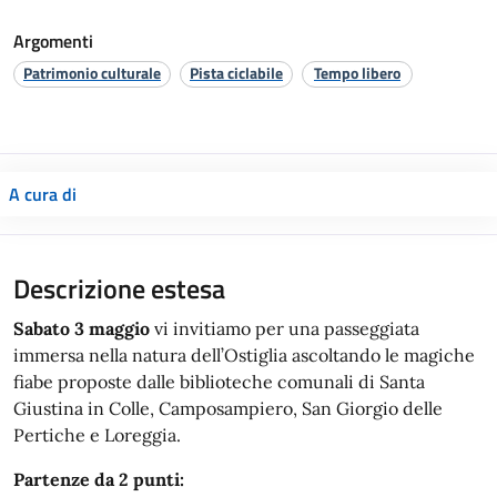
Argomenti
Patrimonio culturale
Pista ciclabile
Tempo libero
A cura di
Descrizione estesa
Sabato 3 maggio
vi invitiamo per una passeggiata
immersa nella natura dell’Ostiglia ascoltando le magiche
fiabe proposte dalle biblioteche comunali di Santa
Giustina in Colle, Camposampiero, San Giorgio delle
Pertiche e Loreggia.
Partenze da 2 punti: