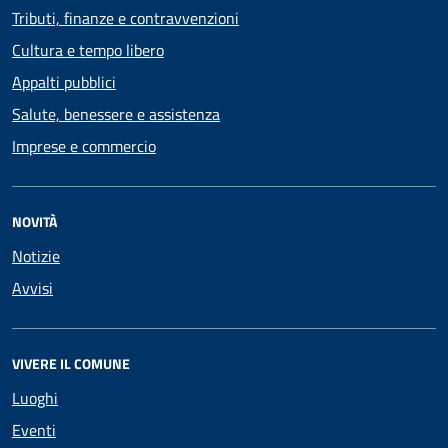
Tributi, finanze e contravvenzioni
Cultura e tempo libero
Appalti pubblici
Salute, benessere e assistenza
Imprese e commercio
NOVITÀ
Notizie
Avvisi
VIVERE IL COMUNE
Luoghi
Eventi