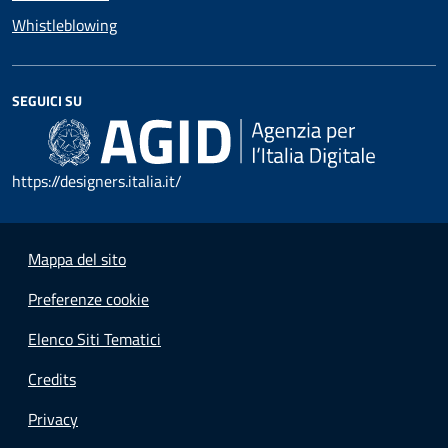
Whistleblowing
SEGUICI SU
https://designers.italia.it/
Mappa del sito
Preferenze cookie
Elenco Siti Tematici
Credits
Privacy