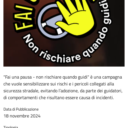
"Fai una pausa - non rischiare quando guidi" è una campagna
che vuole sensibilizzare sui rischi e i pericoli collegati alla
sicurezza stradale, evitando l’adozione, da parte dei guidatori,
di comportamenti che risultano essere causa di incidenti.
Data di Pubblicazione
18 novembre 2024
Tipologia