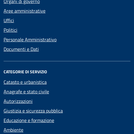
Organi di governo
Aree amministrative
Uffici
Politici
Personale Amministrativo
Documenti e Dati
CATEGORIE DI SERVIZIO
Catasto e urbanistica
Anagrafe e stato civile
Autorizzazioni
Giustizia e sicurezza pubblica
Educazione e formazione
Ambiente