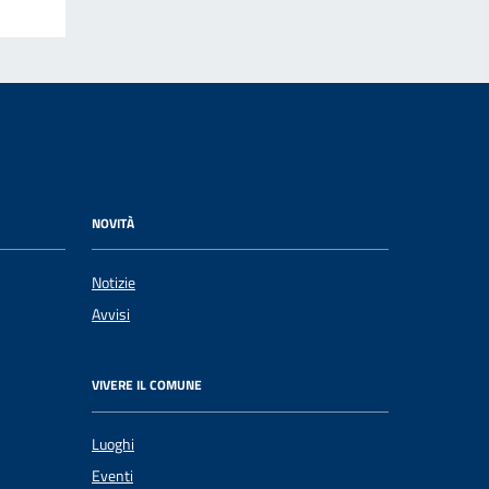
NOVITÀ
Notizie
Avvisi
VIVERE IL COMUNE
Luoghi
Eventi