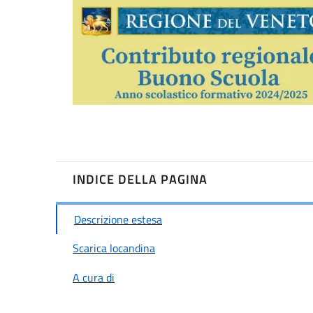
INDICE DELLA PAGINA
Descrizione estesa
Scarica locandina
A cura di