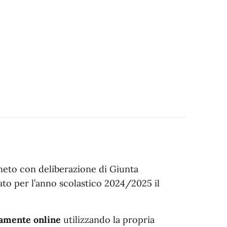
eneto con deliberazione di Giunta
to per l’anno scolastico 2024/2025 il
vamente online
utilizzando la propria