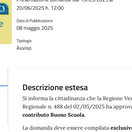
20/06/2025 h. 12:00
Data di Pubblicazione
08 maggio 2025
Tipologia
Avviso
Descrizione estesa
Si informa la cittadinanza che la Regione V
Regionale n. 488 del 02/05/2025 ha approva
contributo Buono Scuola
.
La domanda deve essere compilata
esclusi