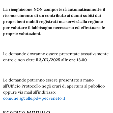
La ricognizione NON comporterà automaticamente il
riconoscimento di un contributo ai danni subiti dai
propri beni mobili registrati ma servirà alla regione
per valutare il fabbisogno necessario ed effettuare le
proprie valutazioni.
Le domande dovranno essere presentate tassativamente
entro e non oltre il
3/07/2025 alle ore 13:00
Le domande potranno essere presentate a mano
all’Ufficio Protocollo negli orari di apertura al pubblico
oppure via mail all’indirizzo:
comune.sgcolle.pd@pecveneto.it
SCARICA MODULO