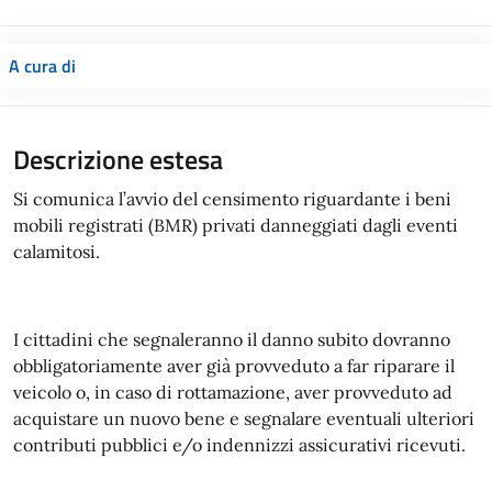
A cura di
Descrizione estesa
Si comunica l’avvio del censimento riguardante i beni
mobili registrati (BMR) privati danneggiati dagli eventi
calamitosi.
I cittadini che segnaleranno il danno subito dovranno
obbligatoriamente aver già provveduto a far riparare il
veicolo o, in caso di rottamazione, aver provveduto ad
acquistare un nuovo bene e segnalare eventuali ulteriori
contributi pubblici e/o indennizzi assicurativi ricevuti.