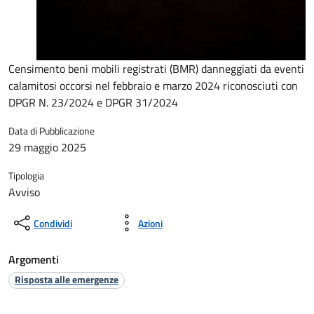
Censimento beni mobili registrati (BMR) danneggiati da eventi
calamitosi occorsi nel febbraio e marzo 2024 riconosciuti con
DPGR N. 23/2024 e DPGR 31/2024
Data di Pubblicazione
29 maggio 2025
Tipologia
Avviso
Condividi
Azioni
Argomenti
Risposta alle emergenze