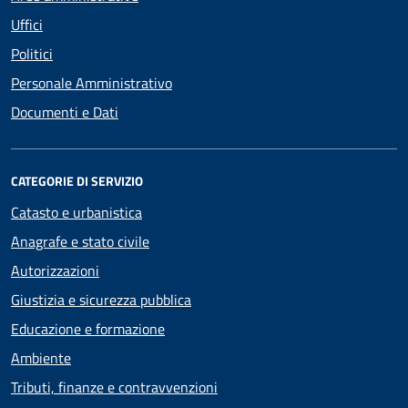
Uffici
Politici
Personale Amministrativo
Documenti e Dati
CATEGORIE DI SERVIZIO
Catasto e urbanistica
Anagrafe e stato civile
Autorizzazioni
Giustizia e sicurezza pubblica
Educazione e formazione
Ambiente
Tributi, finanze e contravvenzioni