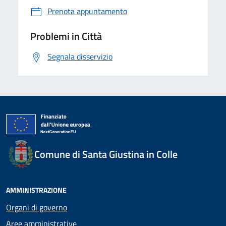
Prenota appuntamento
Problemi in Città
Segnala disservizio
Comune di Santa Giustina in Colle
AMMINISTRAZIONE
Organi di governo
Aree amministrative