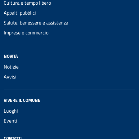
Cultura e tempo libero
Appalti pubblici
Salute, benessere e assistenza
Imprese e commercio
NOVITÀ
Notizie
Avvisi
VIVERE IL COMUNE
Luoghi
Eventi
CONTATTI