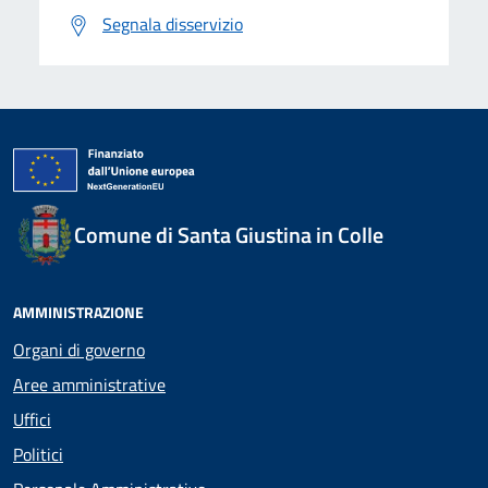
Segnala disservizio
Comune di Santa Giustina in Colle
AMMINISTRAZIONE
Organi di governo
Aree amministrative
Uffici
Politici