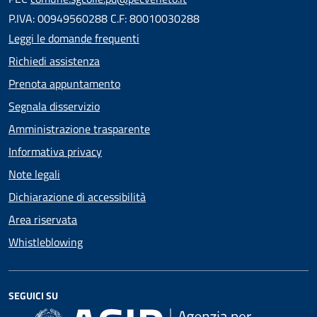
P.IVA: 00949560288 C.F: 80010030288
Leggi le domande frequenti
Richiedi assistenza
Prenota appuntamento
Segnala disservizio
Amministrazione trasparente
Informativa privacy
Note legali
Dichiarazione di accessibilità
Area riservata
Whistleblowing
SEGUICI SU