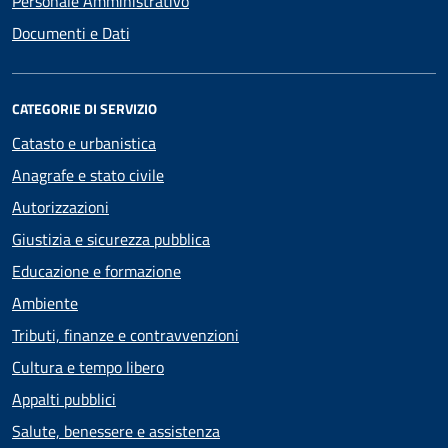
Personale Amministrativo
Documenti e Dati
CATEGORIE DI SERVIZIO
Catasto e urbanistica
Anagrafe e stato civile
Autorizzazioni
Giustizia e sicurezza pubblica
Educazione e formazione
Ambiente
Tributi, finanze e contravvenzioni
Cultura e tempo libero
Appalti pubblici
Salute, benessere e assistenza