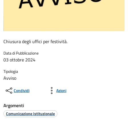
Chiusura degli uffici per festività.
Data di Pubblicazione
03 ottobre 2024
Tipologia
Avviso
Condividi
Azioni
Argomenti
Comunicazione istituzionale