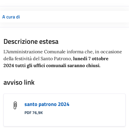
A cura di
Descrizione estesa
L'Amministrazione Comunale informa che, in occasione
della festività del Santo Patrono,
lunedì 7 ottobre
2024
tutti gli uffici comunali saranno chiusi.
avviso link
santo patrono 2024
PDF 76,9K