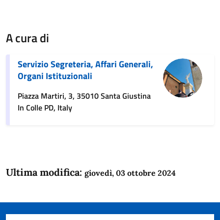
A cura di
Servizio Segreteria, Affari Generali,
Organi Istituzionali
Piazza Martiri, 3, 35010 Santa Giustina
In Colle PD, Italy
Ultima modifica:
giovedì, 03 ottobre 2024