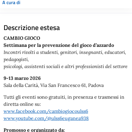
A cura di
Descrizione estesa
CAMBIO GIOCO
Settimana per la prevenzione del gioco d’azzardo
Incontri rivolti a studenti, genitori, insegnanti, educatori,
pedagogisti,
psicologi, assistenti sociali e altri professionisti del settore
9-13 marzo 2026
Sala della Carità, Via San Francesco 61, Padova
Tutti gli eventi sono gratuiti, in presenza e trasmessi in
diretta online su:
www.facebook.com/cambiogiocoulss6
www.youtube.com/@ulss6euganea938
Promosso e organizzato da: