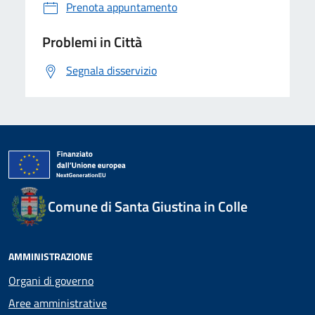
Prenota appuntamento
Problemi in Città
Segnala disservizio
Comune di Santa Giustina in Colle
AMMINISTRAZIONE
Organi di governo
Aree amministrative