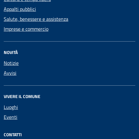
Appalti pubblici
Salute, benessere e assistenza
Imprese e commercio
NOVITÀ
Notizie
Avvisi
VIVERE IL COMUNE
Luoghi
Eventi
CONTATTI