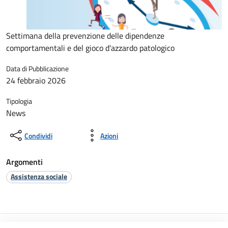
Settimana della prevenzione delle dipendenze
comportamentali e del gioco d'azzardo patologico
Data di Pubblicazione
24 febbraio 2026
Tipologia
News
Condividi
Azioni
Argomenti
Assistenza sociale