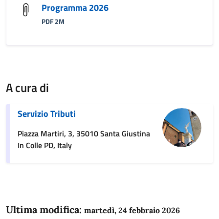
Programma 2026
PDF 2M
A cura di
Servizio Tributi
Piazza Martiri, 3, 35010 Santa Giustina
In Colle PD, Italy
Ultima modifica:
martedì, 24 febbraio 2026