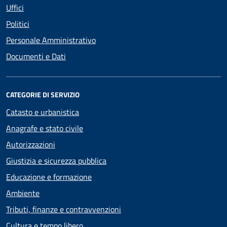
Uffici
Politici
Personale Amministrativo
Documenti e Dati
CATEGORIE DI SERVIZIO
Catasto e urbanistica
Anagrafe e stato civile
Autorizzazioni
Giustizia e sicurezza pubblica
Educazione e formazione
Ambiente
Tributi, finanze e contravvenzioni
Cultura e tempo libero