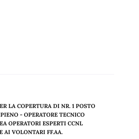
R LA COPERTURA DI NR. 1 POSTO
PIENO - OPERATORE TECNICO
REA OPERATORI ESPERTI CCNL
E AI VOLONTARI FF.AA.