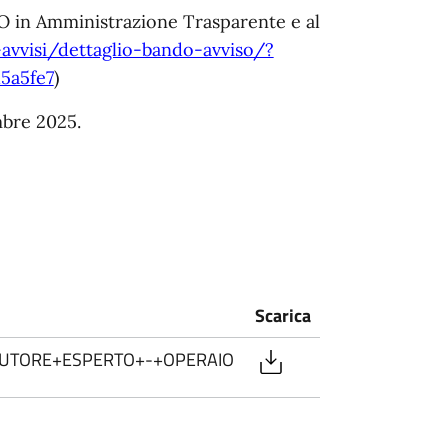
 in Amministrazione Trasparente e al
-avvisi/dettaglio-bando-avviso/?
5a5fe7
)
bre 2025.
Scarica
UTORE+ESPERTO+-+OPERAIO