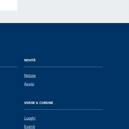
NOVITÀ
Notizie
Avvisi
VIVERE IL COMUNE
Luoghi
Eventi