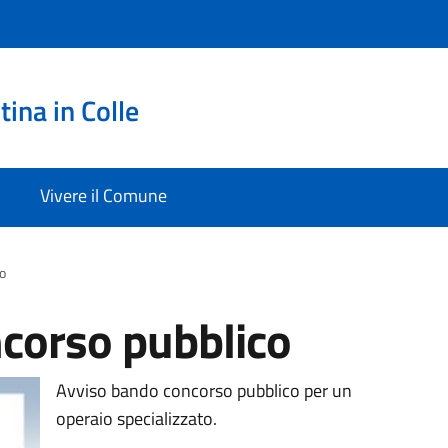
ina in Colle
Vivere il Comune
o
corso pubblico
Avviso bando concorso pubblico per un
operaio specializzato.