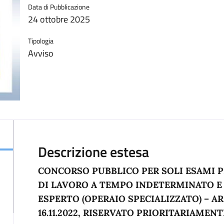
Data di Pubblicazione
24 ottobre 2025
Tipologia
Avviso
Descrizione estesa
CONCORSO PUBBLICO PER SOLI ESAMI PE
DI LAVORO A TEMPO INDETERMINATO E 
ESPERTO (OPERAIO SPECIALIZZATO) – A
16.11.2022, RISERVATO PRIORITARIAMENT