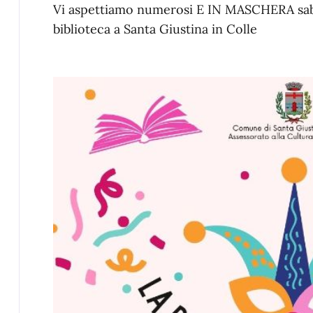
Vi aspettiamo numerosi E IN MASCHERA sabat
biblioteca a Santa Giustina in Colle