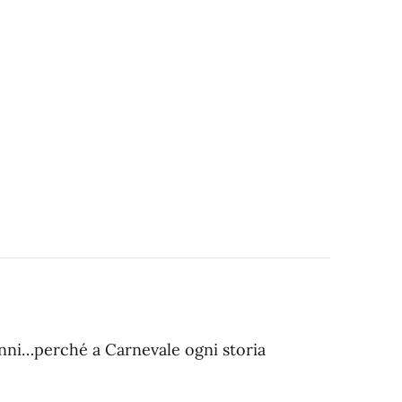
anni…perché a Carnevale ogni storia