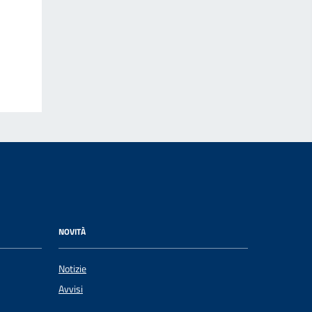
NOVITÀ
Notizie
Avvisi