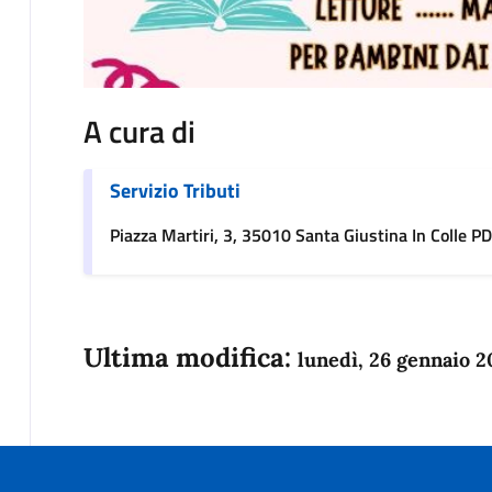
A cura di
Servizio Tributi
Piazza Martiri, 3, 35010 Santa Giustina In Colle PD,
Ultima modifica:
lunedì, 26 gennaio 2