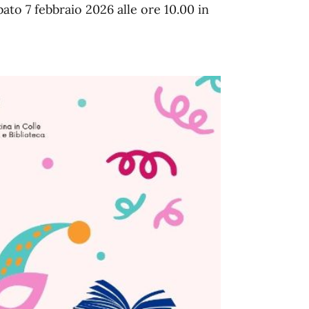
o 7 febbraio 2026 alle ore 10.00 in