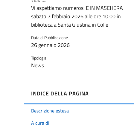
Vi aspettiamo numerosi E IN MASCHERA
sabato 7 febbraio 2026 alle ore 10.00 in
biblioteca a Santa Giustina in Colle
Data di Pubblicazione
26 gennaio 2026
Tipologia
News
INDICE DELLA PAGINA
Descrizione estesa
A cura di