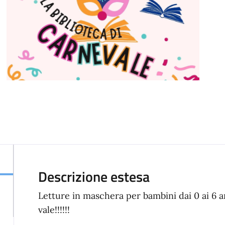
Descrizione estesa
Letture in maschera per bambini dai 0 ai 6 
vale!!!!!!