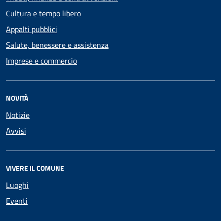
Cultura e tempo libero
Appalti pubblici
Salute, benessere e assistenza
Imprese e commercio
NOVITÀ
Notizie
Avvisi
VIVERE IL COMUNE
Luoghi
Eventi