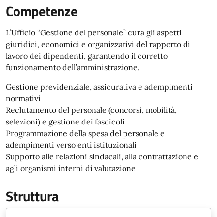
Competenze
L’Ufficio “Gestione del personale” cura gli aspetti
giuridici, economici e organizzativi del rapporto di
lavoro dei dipendenti, garantendo il corretto
funzionamento dell’amministrazione.
Gestione previdenziale, assicurativa e adempimenti
normativi
Reclutamento del personale (concorsi, mobilità,
selezioni) e gestione dei fascicoli
Programmazione della spesa del personale e
adempimenti verso enti istituzionali
Supporto alle relazioni sindacali, alla contrattazione e
agli organismi interni di valutazione
Struttura