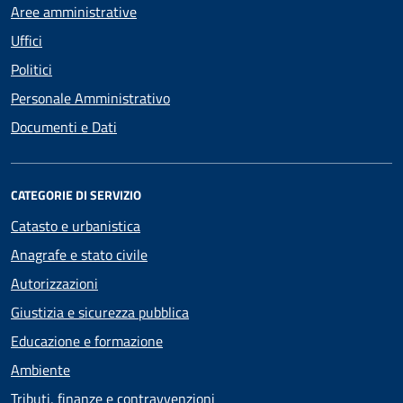
Aree amministrative
Uffici
Politici
Personale Amministrativo
Documenti e Dati
CATEGORIE DI SERVIZIO
Catasto e urbanistica
Anagrafe e stato civile
Autorizzazioni
Giustizia e sicurezza pubblica
Educazione e formazione
Ambiente
Tributi, finanze e contravvenzioni