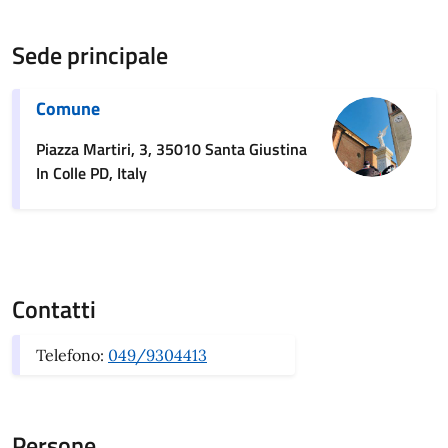
Sede principale
Comune
Piazza Martiri, 3, 35010 Santa Giustina
In Colle PD, Italy
Contatti
Telefono:
049/9304413
Persone