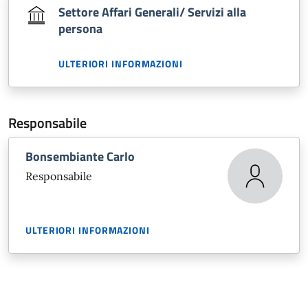
Settore Affari Generali/ Servizi alla
persona
ULTERIORI INFORMAZIONI
Responsabile
Bonsembiante Carlo
Responsabile
ULTERIORI INFORMAZIONI