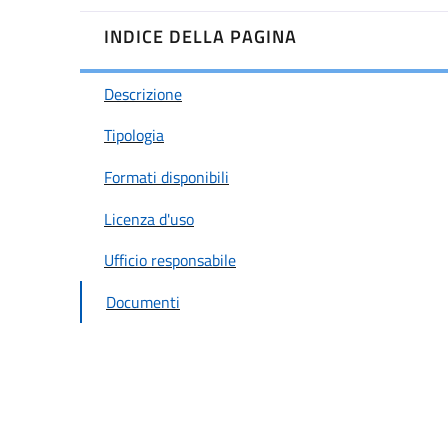
INDICE DELLA PAGINA
Descrizione
Tipologia
Formati disponibili
Licenza d'uso
Ufficio responsabile
Documenti