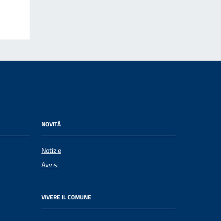
NOVITÀ
Notizie
Avvisi
VIVERE IL COMUNE