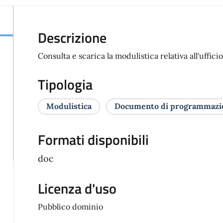
Descrizione
Consulta e scarica la modulistica relativa all'ufficio
Tipologia
Modulistica
Documento di programmazio
Formati disponibili
doc
Licenza d'uso
Pubblico dominio