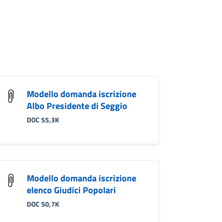
Modello domanda iscrizione
Albo Presidente di Seggio
DOC 55,3K
Modello domanda iscrizione
elenco Giudici Popolari
DOC 50,7K