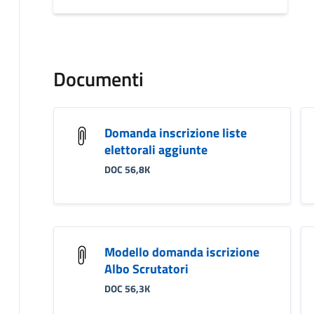
Documenti
Domanda inscrizione liste
elettorali aggiunte
DOC 56,8K
Modello domanda iscrizione
Albo Scrutatori
DOC 56,3K