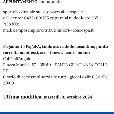
APPUNTAMENTO
contattando:
sportello virtuale sul sito www.abacospa.it;
call center 0423/601755 oppure al n. dedicato 335
7158309;
mail: camposampiero.tributiminori@abacospa.it;
Pagamento PagoPA, timbratura delle locandine, punto
raccolta manifesti, assistenza ai contribuenti
Caffè all'Angolo
Piazza Martiri, 57 - 35010 - SANTA GIUSTINA IN COLLE
PD
Orario di accesso al servizio: tutti i giorni dalle 6:30 alle
20:00
Ultima modifica:
martedì, 01 ottobre 2024