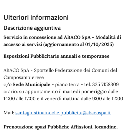
Ulteriori informazioni
Descrizione aggiuntiva
Servizio in concessione ad ABACO SpA - Modalità di
accesso ai servizi (aggiornamento al 01/10/2025)
Esposizioni Pubblicitarie annuali e temporanee
ABACO SpA - Sportello Federazione dei Comuni del
Camposampierese
c/o
Sede Municipale
- piano terra - tel. 335 7158309
orario: su appuntamento il martedì pomeriggio dalle
14:00 alle 17:00 e il venerdì mattina dalle 9:00 alle 12:00
Mail:
santagiustinaincolle.pubblicita@abacospa.it
Prenotazione spazi Pubbliche Affissioni, locandine,