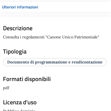
Ulteriori informazioni
Descrizione
Consulta i regolamenti "Canone Unico Patrimoniale"
Tipologia
Documento di programmazione e rendicontazione
Formati disponibili
pdf
Licenza d'uso