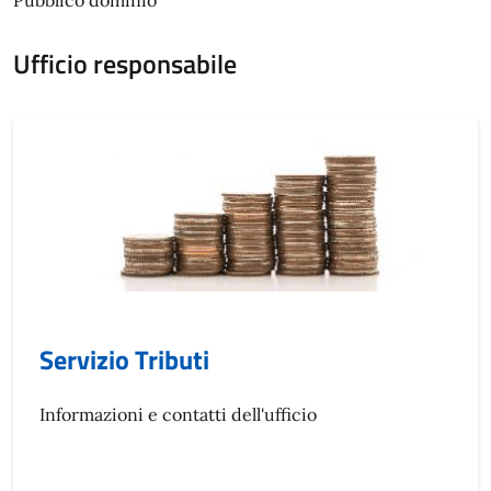
Pubblico dominio
Ufficio responsabile
Servizio Tributi
Informazioni e contatti dell'ufficio