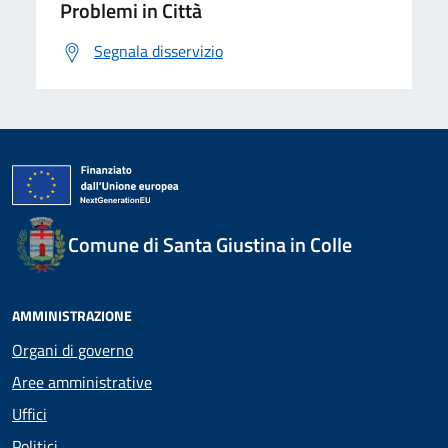
Problemi in Città
Segnala disservizio
Comune di Santa Giustina in Colle
AMMINISTRAZIONE
Organi di governo
Aree amministrative
Uffici
Politici