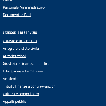
Personale Amministrativo
Documenti e Dati
CATEGORIE DI SERVIZIO
Catasto e urbanistica
Anagrafe e stato civile
Autorizzazioni
Giustizia e sicurezza pubblica
Educazione e formazione
Ambiente
Tributi, finanze e contravvenzioni
Cultura e tempo libero
Appalti pubblici