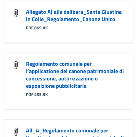
Allegato A) alla delibera_Santa Giustina
in Colle_Regolamento_Canone Unico
PDF 869,8K
Regolamento comunale per
l’applicazione del canone patrimoniale di
concessione, autorizzazione o
esposizione pubblicitaria
PDF 453,5K
All_A_Regolamento comunale per