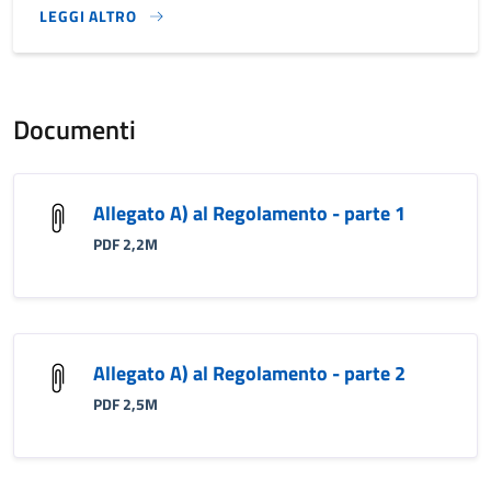
LEGGI ALTRO
}
Documenti
Allegato A) al Regolamento - parte 1
PDF 2,2M
Allegato A) al Regolamento - parte 2
PDF 2,5M