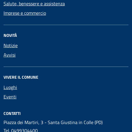
Salute, benessere e assistenza
Imprese e commercio
NOVITÀ
Notizie
Avvisi
VIVERE IL COMUNE
Luoghi
Eventi
CONTATTI
Piazza dei Martiri, 3 - Santa Giustina in Colle (PD)
Tel.
0499304400