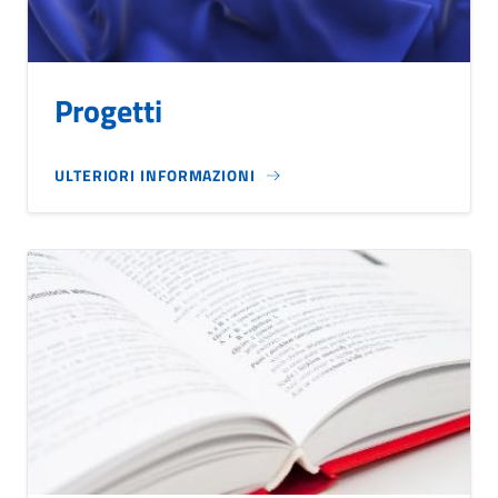
Progetti
ULTERIORI INFORMAZIONI