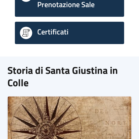
Prenotazione Sale
Certificati
Storia di Santa Giustina in
Colle