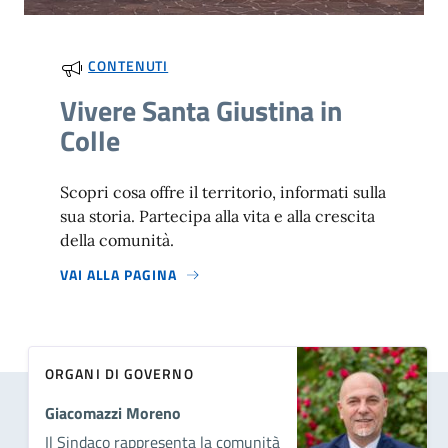
CONTENUTI
Vivere Santa Giustina in
Colle
Scopri cosa offre il territorio, informati sulla
sua storia. Partecipa alla vita e alla crescita
della comunità.
VAI ALLA PAGINA
ORGANI DI GOVERNO
Giacomazzi Moreno
Il Sindaco rappresenta la comunità