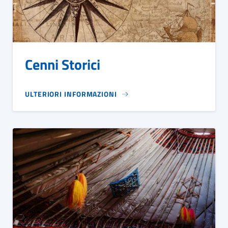
Cenni Storici
ULTERIORI INFORMAZIONI