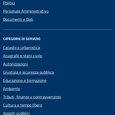
Politici
Personale Amministrativo
Documenti e Dati
CATEGORIE DI SERVIZIO
Catasto e urbanistica
Anagrafe e stato civile
Autorizzazioni
Giustizia e sicurezza pubblica
Educazione e formazione
Ambiente
Tributi, finanze e contravvenzioni
Cultura e tempo libero
Appalti pubblici