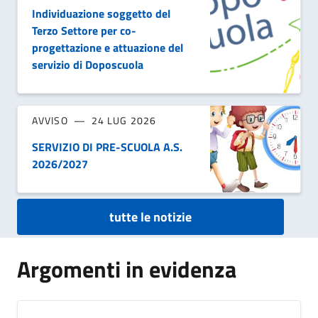
Individuazione soggetto del
Terzo Settore per co-
progettazione e attuazione del
servizio di Doposcuola
AVVISO
24 LUG 2026
SERVIZIO DI PRE-SCUOLA A.S.
2026/2027
tutte le notizie
Argomenti in evidenza