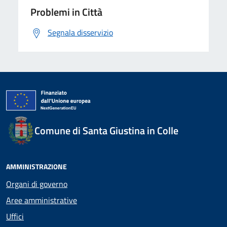
Problemi in Città
Segnala disservizio
Comune di Santa Giustina in Colle
AMMINISTRAZIONE
Organi di governo
Aree amministrative
Uffici