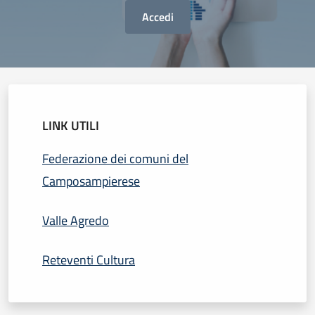
Accedi
LINK UTILI
Federazione dei comuni del
Camposampierese
Valle Agredo
Reteventi Cultura