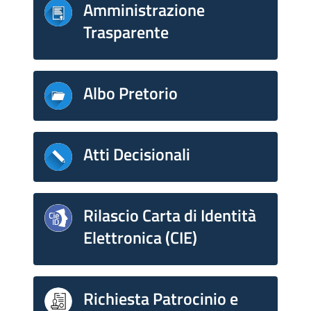
Amministrazione
Trasparente
Albo Pretorio
Atti Decisionali
Rilascio Carta di Identità
Elettronica (CIE)
Richiesta Patrocinio e