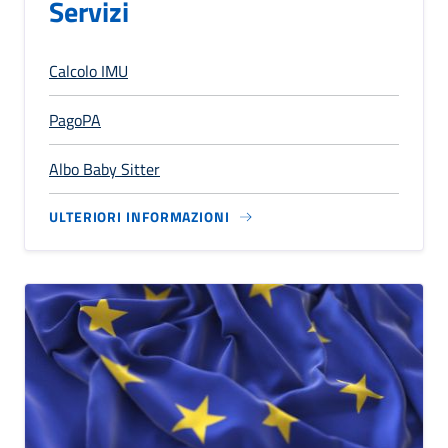
Servizi
Calcolo IMU
PagoPA
Albo Baby Sitter
ULTERIORI INFORMAZIONI