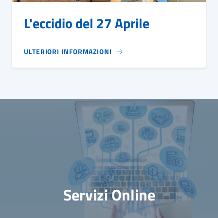
L'eccidio del 27 Aprile
ULTERIORI INFORMAZIONI
Servizi Online