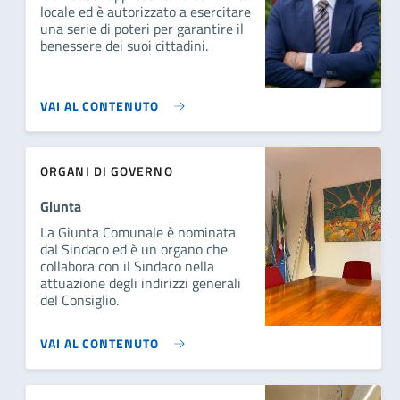
locale ed è autorizzato a esercitare
una serie di poteri per garantire il
benessere dei suoi cittadini.
VAI AL CONTENUTO
ORGANI DI GOVERNO
Giunta
La Giunta Comunale è nominata
dal Sindaco ed è un organo che
collabora con il Sindaco nella
attuazione degli indirizzi generali
del Consiglio.
VAI AL CONTENUTO