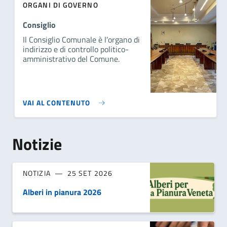
ORGANI DI GOVERNO
Consiglio
Il Consiglio Comunale è l’organo di
indirizzo e di controllo politico-
amministrativo del Comune.
VAI AL CONTENUTO
Notizie
NOTIZIA
25 SET 2026
Alberi in pianura 2026