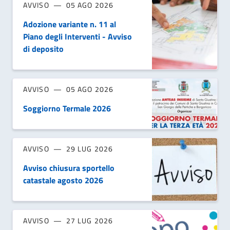
AVVISO
05 AGO 2026
Adozione variante n. 11 al
Piano degli Interventi - Avviso
di deposito
AVVISO
05 AGO 2026
Soggiorno Termale 2026
AVVISO
29 LUG 2026
Avviso chiusura sportello
catastale agosto 2026
AVVISO
27 LUG 2026