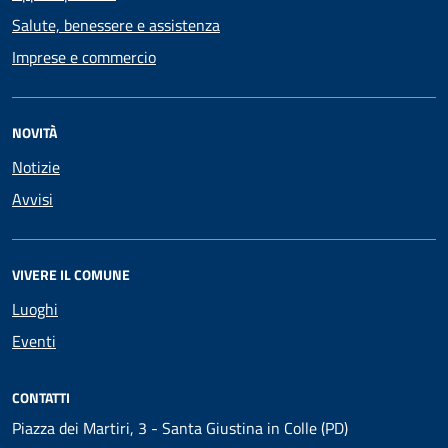
Salute, benessere e assistenza
Imprese e commercio
NOVITÀ
Notizie
Avvisi
VIVERE IL COMUNE
Luoghi
Eventi
CONTATTI
Piazza dei Martiri, 3 - Santa Giustina in Colle (PD)