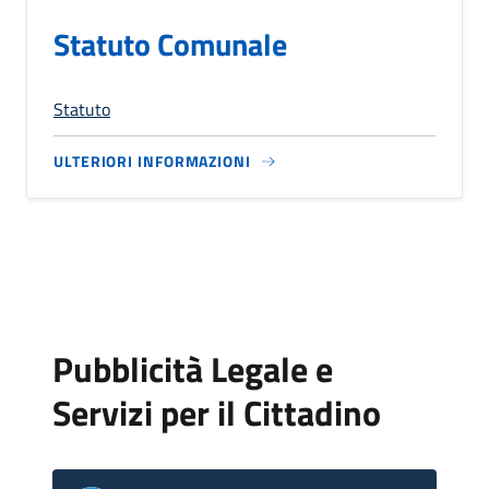
Statuto Comunale
Statuto
ULTERIORI INFORMAZIONI
Pubblicità Legale e
Servizi per il Cittadino