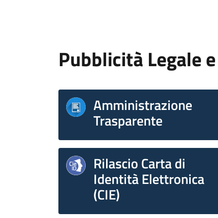
Pubblicità Legale e 
Amministrazione
Trasparente
Rilascio Carta di
Identità Elettronica
(CIE)