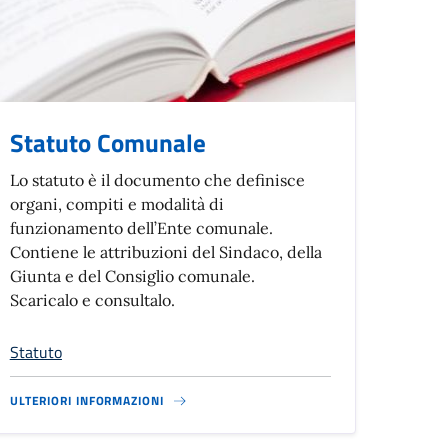
Statuto Comunale
Lo statuto è il documento che definisce
organi, compiti e modalità di
funzionamento dell’Ente comunale.
Contiene le attribuzioni del Sindaco, della
Giunta e del Consiglio comunale.
Scaricalo e consultalo.
Statuto
ULTERIORI INFORMAZIONI