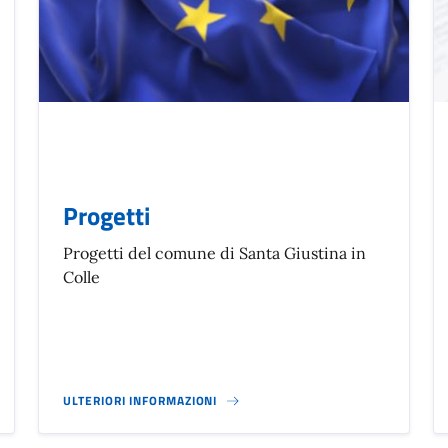
Progetti
Progetti del comune di Santa Giustina in
Colle
ULTERIORI INFORMAZIONI