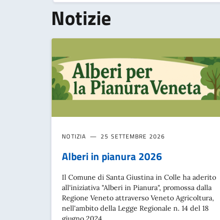
Notizie
NOTIZIA
25 SETTEMBRE 2026
Alberi in pianura 2026
Il Comune di Santa Giustina in Colle ha aderito
all'iniziativa "Alberi in Pianura", promossa dalla
Regione Veneto attraverso Veneto Agricoltura,
nell'ambito della Legge Regionale n. 14 del 18
giugno 2024.