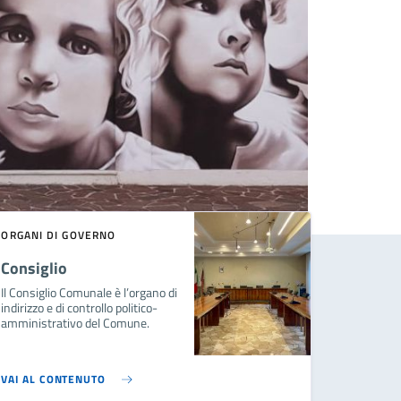
ORGANI DI GOVERNO
Consiglio
Il Consiglio Comunale è l’organo di
indirizzo e di controllo politico-
amministrativo del Comune.
VAI AL CONTENUTO