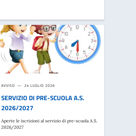
AVVISO
24 LUGLIO 2026
SERVIZIO DI PRE-SCUOLA A.S.
2026/2027
Aperte le iscrizioni al servizio di pre-scuola A.S.
2026/2027