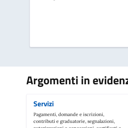
Argomenti in eviden
Servizi
Pagamenti, domande e iscrizioni,
contributi e graduatorie, segnalazioni,