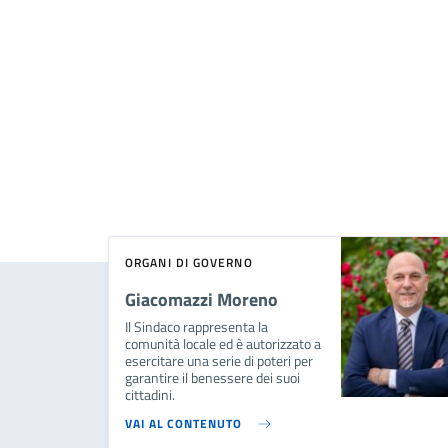
ORGANI DI GOVERNO
Giacomazzi Moreno
Il Sindaco rappresenta la
comunità locale ed è autorizzato a
esercitare una serie di poteri per
garantire il benessere dei suoi
cittadini.
VAI AL CONTENUTO