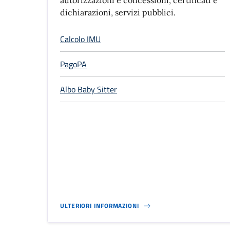
autorizzazioni e concessioni, certificati e
dichiarazioni, servizi pubblici.
Calcolo IMU
PagoPA
Albo Baby Sitter
ULTERIORI INFORMAZIONI