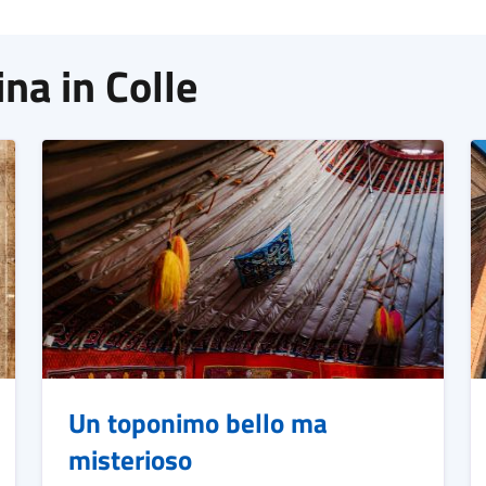
ina in Colle
Un toponimo bello ma
misterioso