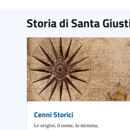
Storia di Santa Giust
Cenni Storici
Le origini, il nome, lo stemma,