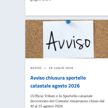
AVVISO
29 LUGLIO 2026
Avviso chiusura sportello
catastale agosto 2026
L’Ufficio Tributi e lo Sportello catastale
decentrato del Comune rimarranno chiusi dal
10 al 25 agosto 2026