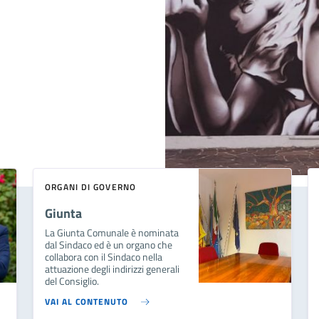
ORGANI DI GOVERNO
Giunta
La Giunta Comunale è nominata
dal Sindaco ed è un organo che
collabora con il Sindaco nella
attuazione degli indirizzi generali
del Consiglio.
VAI AL CONTENUTO