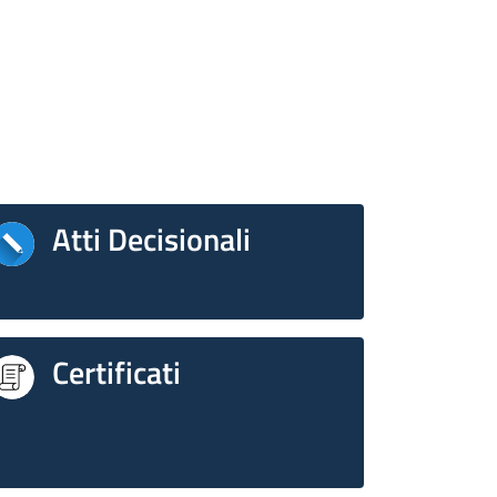
Atti Decisionali
Certificati