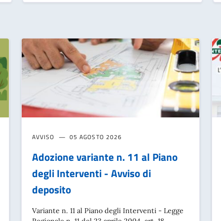
AVVISO
05 AGOSTO 2026
Adozione variante n. 11 al Piano
degli Interventi - Avviso di
deposito
Variante n. 11 al Piano degli Interventi - Legge