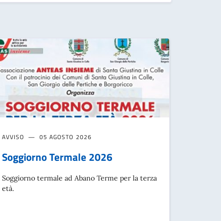
AVVISO
05 AGOSTO 2026
Soggiorno Termale 2026
Soggiorno termale ad Abano Terme per la terza
età.