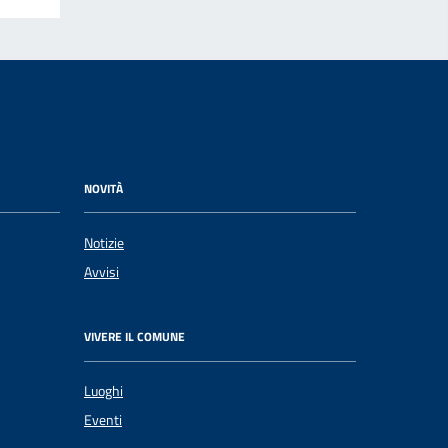
NOVITÀ
Notizie
Avvisi
VIVERE IL COMUNE
Luoghi
Eventi