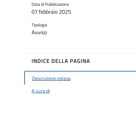
Data di Pubblicazione
07 febbraio 2025
Tipologia
Avviso
INDICE DELLA PAGINA
Descrizione estesa
A cura di