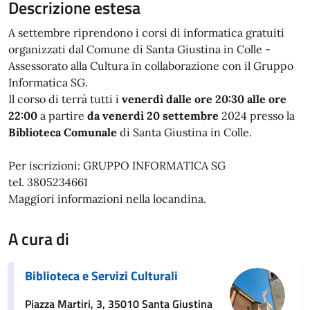
Descrizione estesa
A settembre riprendono i corsi di informatica gratuiti
organizzati dal Comune di Santa Giustina in Colle -
Assessorato alla Cultura in collaborazione con il Gruppo
Informatica SG.
Il corso di terrà tutti i
venerdì dalle ore 20:30 alle ore
22:00
a partire
da venerdì 20 settembre
2024 presso la
Biblioteca Comunale
di Santa Giustina in Colle.
Per iscrizioni: GRUPPO INFORMATICA SG
tel. 3805234661
Maggiori informazioni nella locandina.
A cura di
Biblioteca e Servizi Culturali
Piazza Martiri, 3, 35010 Santa Giustina