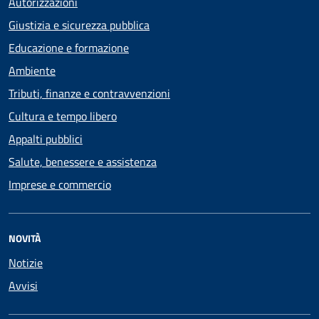
Autorizzazioni
Giustizia e sicurezza pubblica
Educazione e formazione
Ambiente
Tributi, finanze e contravvenzioni
Cultura e tempo libero
Appalti pubblici
Salute, benessere e assistenza
Imprese e commercio
NOVITÀ
Notizie
Avvisi