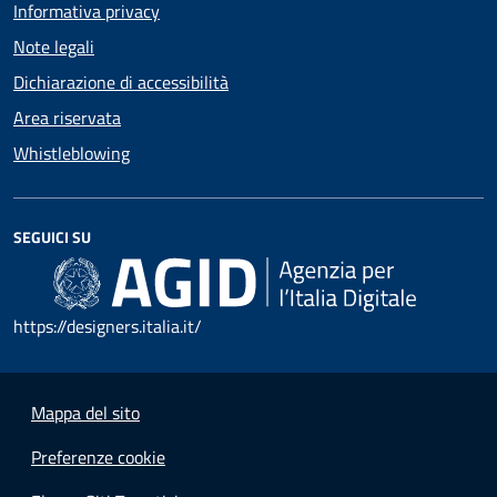
Informativa privacy
Note legali
Dichiarazione di accessibilità
Area riservata
Whistleblowing
SEGUICI SU
https://designers.italia.it/
Mappa del sito
Preferenze cookie