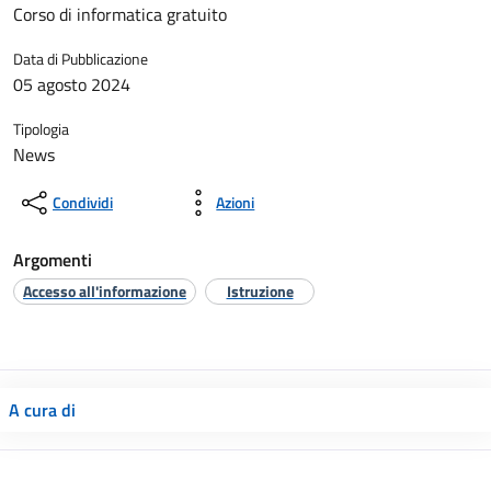
Corso di informatica gratuito
Data di Pubblicazione
05 agosto 2024
Tipologia
News
Condividi
Azioni
Argomenti
Accesso all'informazione
Istruzione
A cura di