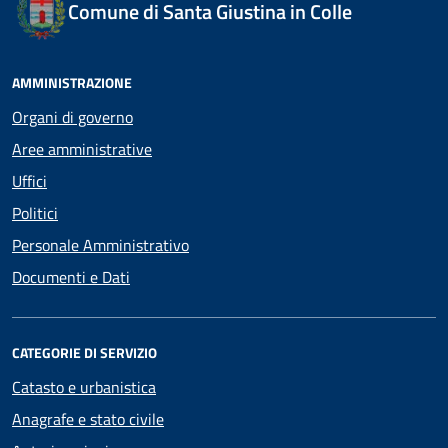
Comune di Santa Giustina in Colle
AMMINISTRAZIONE
Organi di governo
Aree amministrative
Uffici
Politici
Personale Amministrativo
Documenti e Dati
CATEGORIE DI SERVIZIO
Catasto e urbanistica
Anagrafe e stato civile