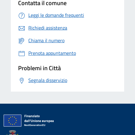
Contatta il comune
Leggi le domande frequenti
Richiedi assistenza
Chiama il numero
Prenota appuntamento
Problemi in Città
Segnala disservizio