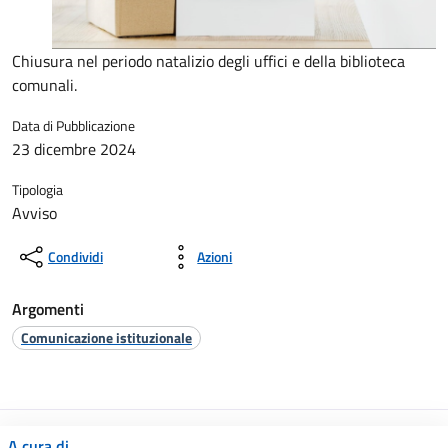
Chiusura nel periodo natalizio degli uffici e della biblioteca
comunali.
Data di Pubblicazione
23 dicembre 2024
Tipologia
Avviso
Condividi
Azioni
Argomenti
Comunicazione istituzionale
A cura di