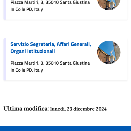
Piazza Martiri, 3, 35010 Santa Giustina
In Colle PD, Italy
Servizio Segreteria, Affari Generali,
Organi Istituzionali
Piazza Martiri, 3, 35010 Santa Giustina
In Colle PD, Italy
Ultima modifica:
lunedì, 23 dicembre 2024