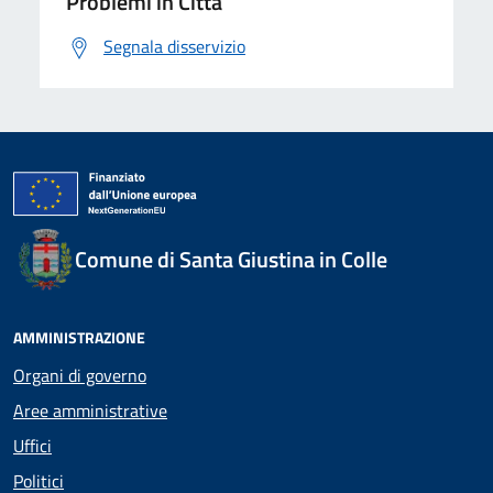
Problemi in Città
Segnala disservizio
Comune di Santa Giustina in Colle
AMMINISTRAZIONE
Organi di governo
Aree amministrative
Uffici
Politici