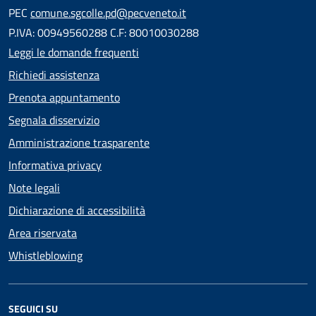
PEC
comune.sgcolle.pd@pecveneto.it
P.IVA: 00949560288 C.F: 80010030288
Leggi le domande frequenti
Richiedi assistenza
Prenota appuntamento
Segnala disservizio
Amministrazione trasparente
Informativa privacy
Note legali
Dichiarazione di accessibilità
Area riservata
Whistleblowing
SEGUICI SU