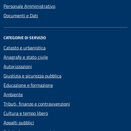
Personale Amministrativo
Documenti e Dati
CATEGORIE DI SERVIZIO
Catasto e urbanistica
Anagrafe e stato civile
Autorizzazioni
Giustizia e sicurezza pubblica
Educazione e formazione
Ambiente
Tributi, finanze e contravvenzioni
Cultura e tempo libero
Appalti pubblici