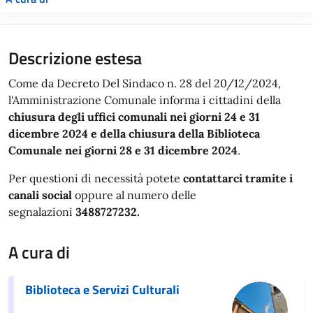
Descrizione estesa
Come da Decreto Del Sindaco n. 28 del 20/12/2024,
l'Amministrazione Comunale informa i cittadini della
chiusura degli uffici comunali nei giorni 24 e 31
dicembre 2024 e della chiusura della Biblioteca
Comunale nei giorni 28 e 31 dicembre 2024
.
Per questioni di necessità potete
contattarci tramite i
canali social
oppure al numero delle
segnalazioni
3488727232.
A cura di
Biblioteca e Servizi Culturali