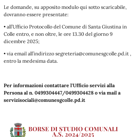
Le domande, su apposito modulo qui sotto scaricabile,
dovranno essere presentate:
• all’Ufficio Protocollo del Comune di Santa Giustina in
Colle entro, e non oltre, le ore 13.30 del giorno 9
dicembre 2025;
• via email all’indirizzo segreteria@comunesgcolle.pd.it ,
entro la medesima data.
Per informazioni contattare l'Ufficio servizi alla
Persona al n. 0499304447/0499304428 o via mail a
servizisociali@comunesgcolle.pd.it