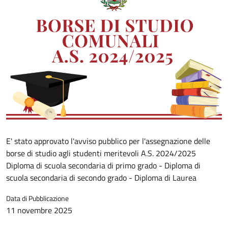
E' stato approvato l'avviso pubblico per l'assegnazione delle
borse di studio agli studenti meritevoli A.S. 2024/2025
Diploma di scuola secondaria di primo grado - Diploma di
scuola secondaria di secondo grado - Diploma di Laurea
Data di Pubblicazione
11 novembre 2025