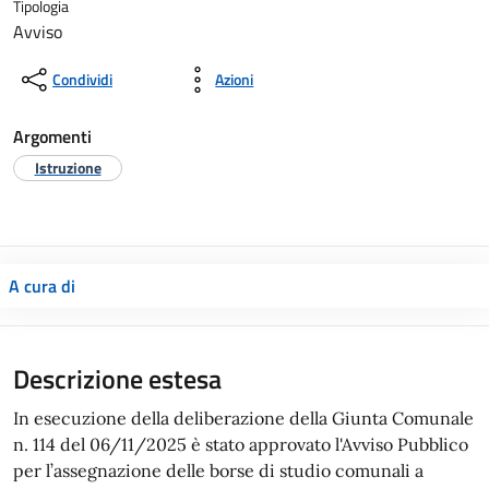
Tipologia
Avviso
Condividi
Azioni
Argomenti
Istruzione
A cura di
Descrizione estesa
In esecuzione della deliberazione della Giunta Comunale
n. 114 del 06/11/2025 è stato approvato l'Avviso Pubblico
per l’assegnazione delle borse di studio comunali a