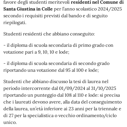
favore degli studenti meritevoli
residenti nel Comune di
Santa Giustina in Colle
per l’anno scolastico 2024/2025
secondo i requisiti previsti dal bando e di seguito
riepilogati.
Studenti residenti che abbiano conseguito:
- il diploma di scuola secondaria di primo grado con
votazione pari a 9, 10, 10 e lode;
- il diploma di scuola secondaria di secondo grado
riportando una votazione dal 95 al 100 e lode;
Studenti che abbiano discusso la tesi di laurea nel
periodo intercorrente dal 01/09/2024 al 31/10/2025
riportando un punteggio dal 108 al 110 e lode: si precisa
che i laureati devono avere, alla data del conseguimento
della laurea, un’età inferiore ai 23 anni per la triennale e
di 27 per la specialistica o vecchio ordinamento/ciclo
unico.