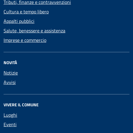
Tributi, finanze e contravvenzioni
Cultura e tempo libero
Appalti pubblici
Salute, benessere e assistenza
Imprese e commercio
NOVITÀ
Notizie
Avvisi
VIVERE IL COMUNE
Luoghi
Eventi