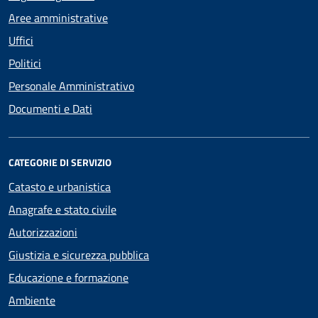
Aree amministrative
Uffici
Politici
Personale Amministrativo
Documenti e Dati
CATEGORIE DI SERVIZIO
Catasto e urbanistica
Anagrafe e stato civile
Autorizzazioni
Giustizia e sicurezza pubblica
Educazione e formazione
Ambiente