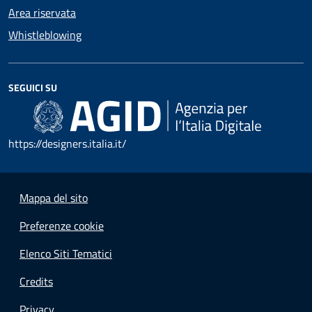
Area riservata
Whistleblowing
SEGUICI SU
https://designers.italia.it/
Mappa del sito
Preferenze cookie
Elenco Siti Tematici
Credits
Privacy