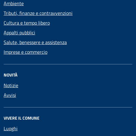
Ambiente
Tributi, finanze e contravvenzioni
Cultura e tempo libero
Appalti pubblici
Salute, benessere e assistenza
Imprese e commercio
NOVITÀ
Notizie
Avvisi
VIVERE IL COMUNE
Luoghi