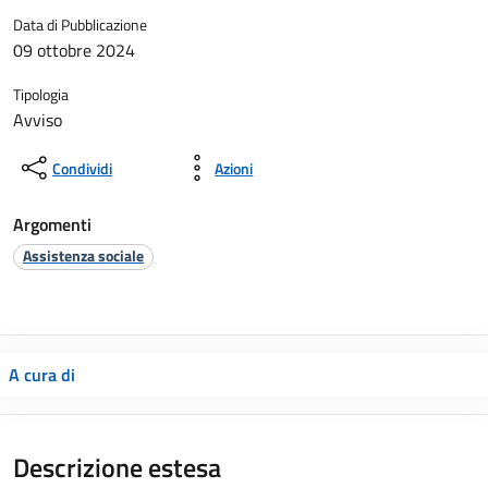
Data di Pubblicazione
09 ottobre 2024
Tipologia
Avviso
Condividi
Azioni
Argomenti
Assistenza sociale
A cura di
Descrizione estesa