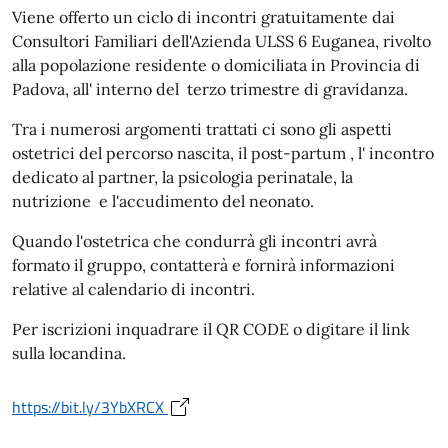
Viene offerto un ciclo di incontri gratuitamente dai
Consultori Familiari dell'Azienda ULSS 6 Euganea, rivolto
alla popolazione residente o domiciliata in Provincia di
Padova, all' interno del terzo trimestre di gravidanza.
Tra i numerosi argomenti trattati ci sono gli aspetti
ostetrici del percorso nascita, il post-partum , l' incontro
dedicato al partner, la psicologia perinatale, la
nutrizione e l'accudimento del neonato.
Quando l'ostetrica che condurrà gli incontri avrà
formato il gruppo, contatterà e fornirà informazioni
relative al calendario di incontri.
Per iscrizioni inquadrare il QR CODE o digitare il link
sulla locandina.
https://bit.ly/3YbXRCX