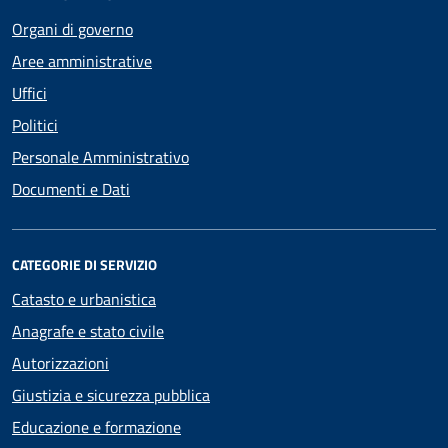
Organi di governo
Aree amministrative
Uffici
Politici
Personale Amministrativo
Documenti e Dati
CATEGORIE DI SERVIZIO
Catasto e urbanistica
Anagrafe e stato civile
Autorizzazioni
Giustizia e sicurezza pubblica
Educazione e formazione