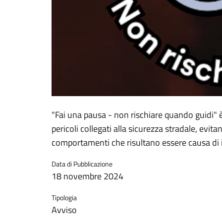
"Fai una pausa - non rischiare quando guidi" è
pericoli collegati alla sicurezza stradale, evita
comportamenti che risultano essere causa di i
Data di Pubblicazione
18 novembre 2024
Tipologia
Avviso