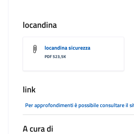
locandina
locandina sicurezza
PDF 523,5K
link
Per approfondimenti è possibile consultare il si
A cura di