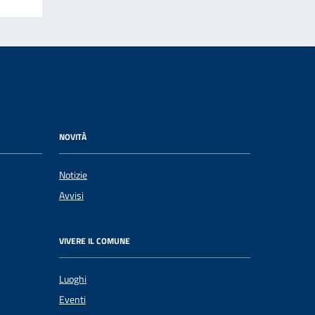
NOVITÀ
Notizie
Avvisi
VIVERE IL COMUNE
Luoghi
Eventi