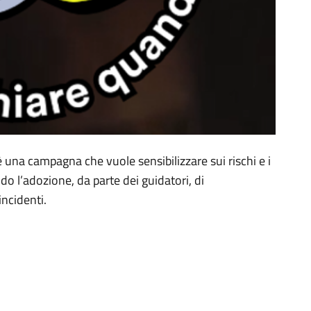
 una campagna che vuole sensibilizzare sui rischi e i
ndo l’adozione, da parte dei guidatori, di
ncidenti.