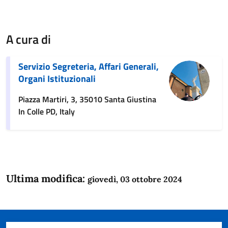
A cura di
Servizio Segreteria, Affari Generali,
Organi Istituzionali
Piazza Martiri, 3, 35010 Santa Giustina
In Colle PD, Italy
Ultima modifica:
giovedì, 03 ottobre 2024