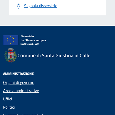
Segnala disservizio
Comune di Santa Giustina in Colle
AMMINISTRAZIONE
Organi di governo
Aree amministrative
Uffici
Politici