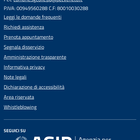
P.IVA: 00949560288 C.F: 80010030288
Leggi le domande frequenti
Richiedi assistenza
Prenota appuntamento
Segnala disservizio
Amministrazione trasparente
Informativa privacy
Note legali
Dichiarazione di accessibilità
Area riservata
Whistleblowing
SEGUICI SU