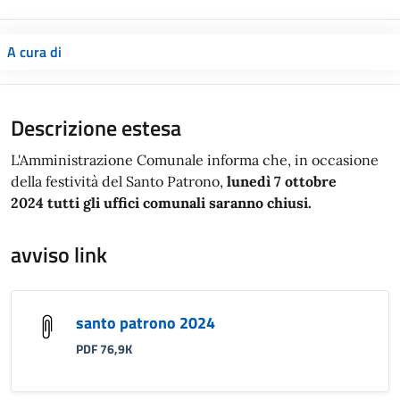
A cura di
Descrizione estesa
L'Amministrazione Comunale informa che, in occasione
della festività del Santo Patrono,
lunedì 7 ottobre
2024
tutti gli uffici comunali saranno chiusi.
avviso link
santo patrono 2024
PDF 76,9K