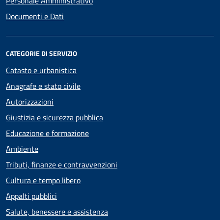
Personale Amministrativo
Documenti e Dati
CATEGORIE DI SERVIZIO
Catasto e urbanistica
Anagrafe e stato civile
Autorizzazioni
Giustizia e sicurezza pubblica
Educazione e formazione
Ambiente
Tributi, finanze e contravvenzioni
Cultura e tempo libero
Appalti pubblici
Salute, benessere e assistenza