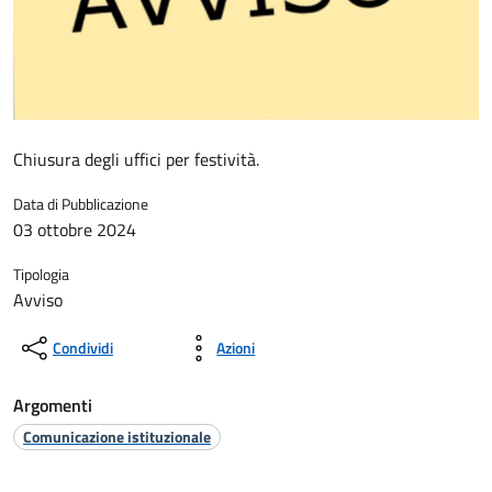
Chiusura degli uffici per festività.
Data di Pubblicazione
03 ottobre 2024
Tipologia
Avviso
Condividi
Azioni
Argomenti
Comunicazione istituzionale