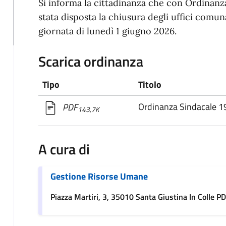
Si informa la cittadinanza che con Ordinanz
stata disposta la chiusura degli uffici comun
giornata di lunedì 1 giugno 2026.
Scarica ordinanza
Tipo
Titolo
Ordinanza Sindacale 1
PDF
143,7K
A cura di
Gestione Risorse Umane
Piazza Martiri, 3, 35010 Santa Giustina In Colle PD,