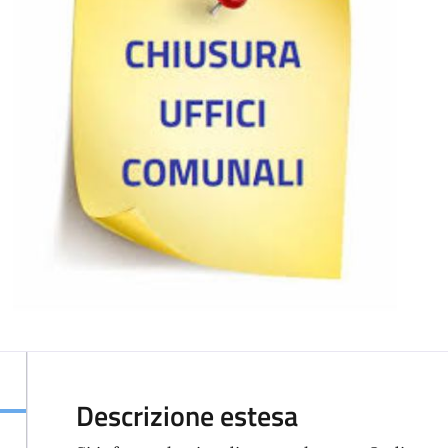
Descrizione estesa