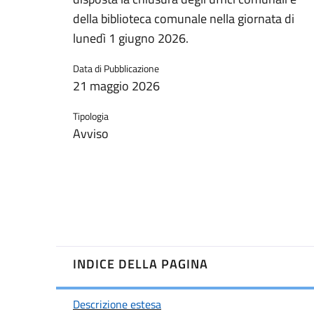
della biblioteca comunale nella giornata di
lunedì 1 giugno 2026.
Data di Pubblicazione
21 maggio 2026
Tipologia
Avviso
INDICE DELLA PAGINA
Descrizione estesa