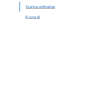
Scarica ordinanza
A cura di