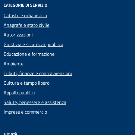
CATEGORIE DI SERVIZIO
Catasto e urbanistica
Anagrafe e stato civile
Autorizzazioni
Giustizia e sicurezza pubblica
Educazione e formazione
Ambiente
Tributi, finanze e contravvenzioni
Cultura e tempo libero
Appalti pubblici
Salute, benessere e assistenza
Imprese e commercio
NOVITÀ