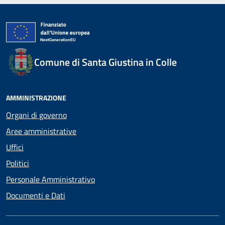
Comune di Santa Giustina in Colle
AMMINISTRAZIONE
Organi di governo
Aree amministrative
Uffici
Politici
Personale Amministrativo
Documenti e Dati