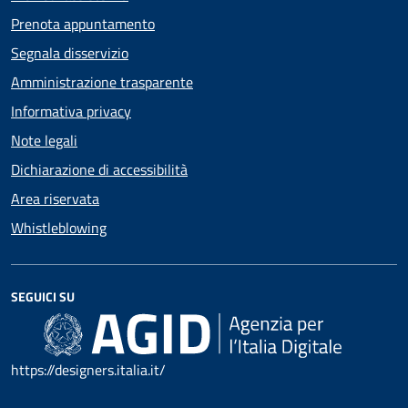
Prenota appuntamento
Segnala disservizio
Amministrazione trasparente
Informativa privacy
Note legali
Dichiarazione di accessibilità
Area riservata
Whistleblowing
SEGUICI SU
https://designers.italia.it/