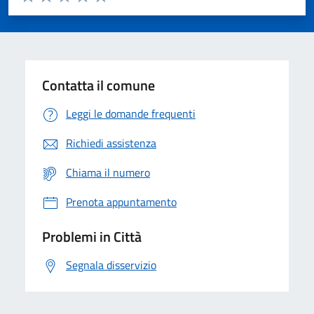
Valuta 1 stelle su 5
Valuta 2 stelle su 5
Valuta 3 stelle su 5
Valuta 4 stelle su 5
Valuta 5 stelle su 5
Contatta il comune
Leggi le domande frequenti
Richiedi assistenza
Chiama il numero
Prenota appuntamento
Problemi in Città
Segnala disservizio