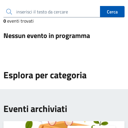
inserisci il testo da cercare
Cerca
0
eventi trovati
Nessun evento in programma
Esplora per categoria
Eventi archiviati