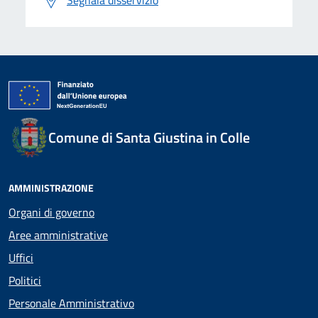
Segnala disservizio
Comune di Santa Giustina in Colle
AMMINISTRAZIONE
Organi di governo
Aree amministrative
Uffici
Politici
Personale Amministrativo