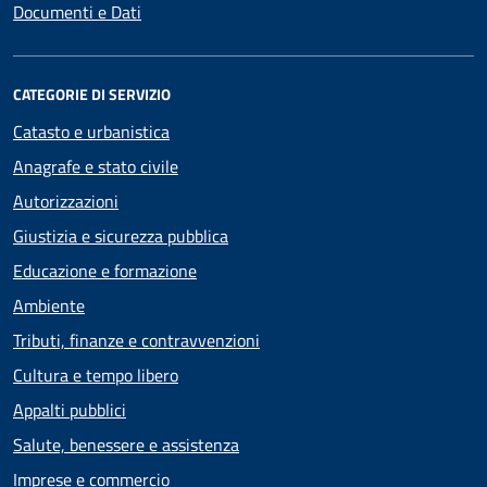
Documenti e Dati
CATEGORIE DI SERVIZIO
Catasto e urbanistica
Anagrafe e stato civile
Autorizzazioni
Giustizia e sicurezza pubblica
Educazione e formazione
Ambiente
Tributi, finanze e contravvenzioni
Cultura e tempo libero
Appalti pubblici
Salute, benessere e assistenza
Imprese e commercio