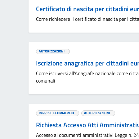
Certificato di nascita per cittadini 
Come richiedere il certificato di nascita per i citta
AUTORIZZAZIONI
Iscrizione anagrafica per cittadini e
Come iscriversi all’Anagrafe nazionale come cittad
comunali
IMPRESE E COMMERCIO
AUTORIZZAZIONI
Richiesta Accesso Atti Amministrati
Accesso ai documenti amministrativi Legge n. 24