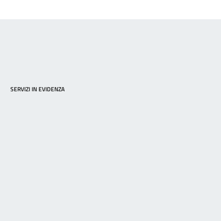
SERVIZI IN EVIDENZA