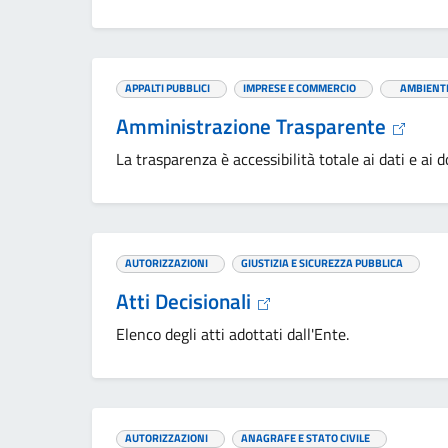
APPALTI PUBBLICI
IMPRESE E COMMERCIO
AMBIENT
Amministrazione Trasparente
La trasparenza è accessibilità totale ai dati e a
AUTORIZZAZIONI
GIUSTIZIA E SICUREZZA PUBBLICA
Atti Decisionali
Elenco degli atti adottati dall'Ente.
AUTORIZZAZIONI
ANAGRAFE E STATO CIVILE