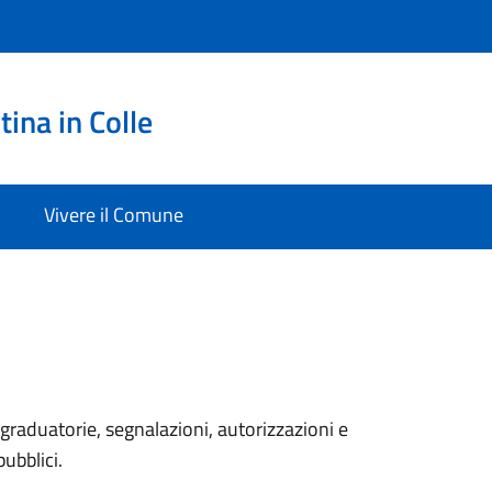
ina in Colle
Vivere il Comune
graduatorie, segnalazioni, autorizzazioni e
pubblici.