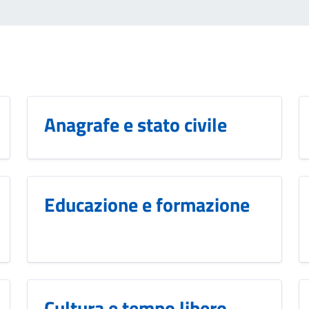
Anagrafe e stato civile
Educazione e formazione
Cultura e tempo libero