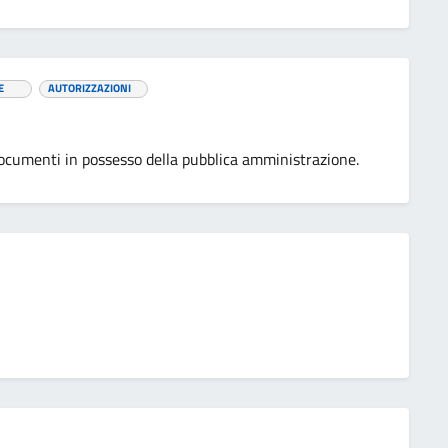
E
AUTORIZZAZIONI
i documenti in possesso della pubblica amministrazione.