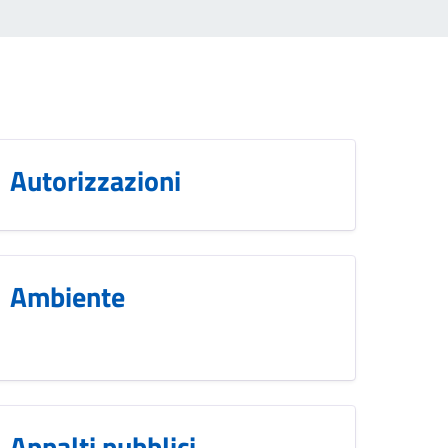
Autorizzazioni
Ambiente
Appalti pubblici