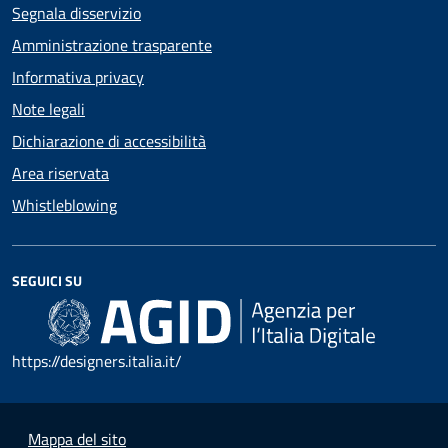
Segnala disservizio
Amministrazione trasparente
Informativa privacy
Note legali
Dichiarazione di accessibilità
Area riservata
Whistleblowing
SEGUICI SU
https://designers.italia.it/
Mappa del sito