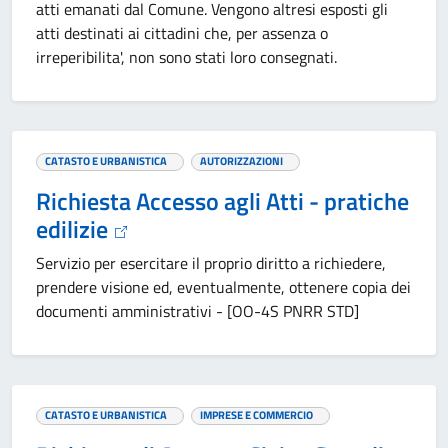
atti emanati dal Comune. Vengono altresi esposti gli
atti destinati ai cittadini che, per assenza o
irreperibilita', non sono stati loro consegnati.
CATASTO E URBANISTICA
AUTORIZZAZIONI
Richiesta Accesso agli Atti - pratiche
edilizie
Servizio per esercitare il proprio diritto a richiedere,
prendere visione ed, eventualmente, ottenere copia dei
documenti amministrativi - [OO-4S PNRR STD]
CATASTO E URBANISTICA
IMPRESE E COMMERCIO