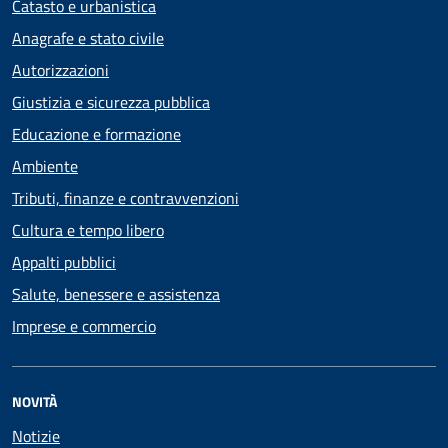
Catasto e urbanistica
Anagrafe e stato civile
Autorizzazioni
Giustizia e sicurezza pubblica
Educazione e formazione
Ambiente
Tributi, finanze e contravvenzioni
Cultura e tempo libero
Appalti pubblici
Salute, benessere e assistenza
Imprese e commercio
NOVITÀ
Notizie