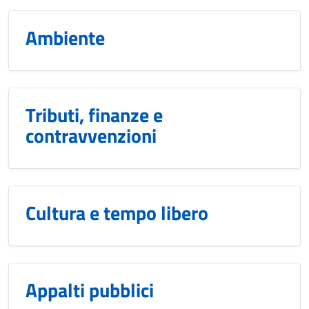
Ambiente
Tributi, finanze e
contravvenzioni
Cultura e tempo libero
Appalti pubblici