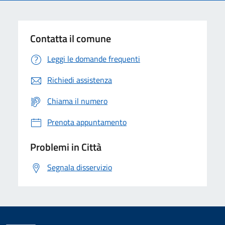
Contatta il comune
Leggi le domande frequenti
Richiedi assistenza
Chiama il numero
Prenota appuntamento
Problemi in Città
Segnala disservizio