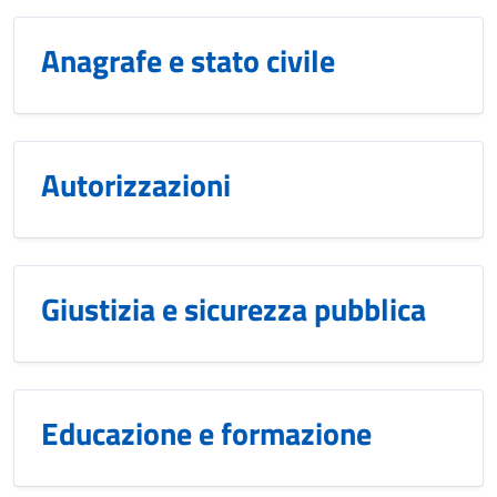
Anagrafe e stato civile
Autorizzazioni
Giustizia e sicurezza pubblica
Educazione e formazione