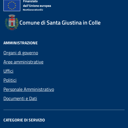
Comune di Santa Giustina in Colle
AMMINISTRAZIONE
Organi di governo
Aree amministrative
Uffici
Politici
Personale Amministrativo
Documenti e Dati
CATEGORIE DI SERVIZIO