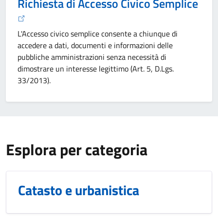
Richiesta di Accesso Civico Semplice
L'Accesso civico semplice consente a chiunque di
accedere a dati, documenti e informazioni delle
pubbliche amministrazioni senza necessità di
dimostrare un interesse legittimo (Art. 5, D.Lgs.
33/2013).
Esplora per categoria
Catasto e urbanistica