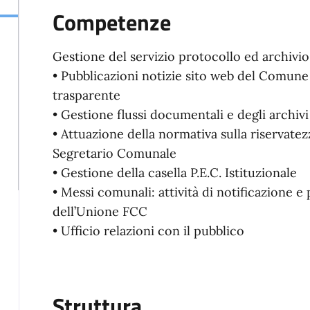
Competenze
Gestione del servizio protocollo ed archivi
• Pubblicazioni notizie sito web del Comun
trasparente
• Gestione flussi documentali e degli archivi
• Attuazione della normativa sulla riservatez
Segretario Comunale
• Gestione della casella P.E.C. Istituzionale
• Messi comunali: attività di notificazione 
dell’Unione FCC
• Ufficio relazioni con il pubblico
Struttura