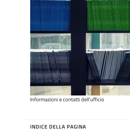
Informazioni e contatti dell'ufficio
INDICE DELLA PAGINA