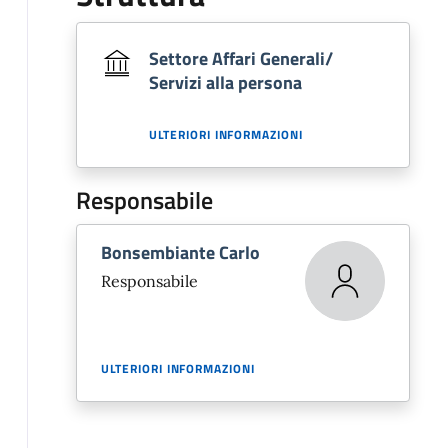
Settore Affari Generali/
Servizi alla persona
ULTERIORI INFORMAZIONI
Responsabile
Bonsembiante Carlo
Responsabile
ULTERIORI INFORMAZIONI