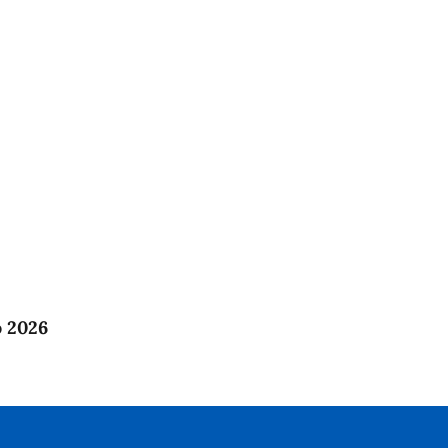
o 2026