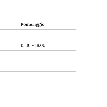
Pomeriggio
15.30 - 18.00