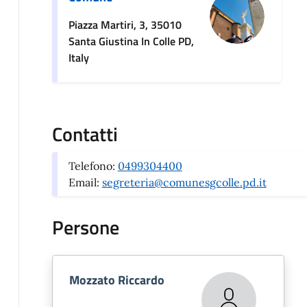
Piazza Martiri, 3, 35010
Santa Giustina In Colle PD,
Italy
Contatti
Telefono:
0499304400
Email:
segreteria@comunesgcolle.pd.it
Persone
Mozzato Riccardo