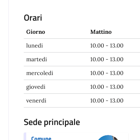
Orari
Giorno
Mattino
lunedi
10.00 - 13.00
martedi
10.00 - 13.00
mercoledi
10.00 - 13.00
giovedi
10.00 - 13.00
venerdi
10.00 - 13.00
Sede principale
Comune