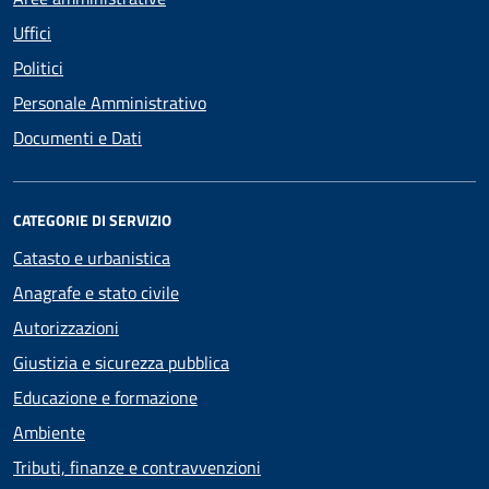
Uffici
Politici
Personale Amministrativo
Documenti e Dati
CATEGORIE DI SERVIZIO
Catasto e urbanistica
Anagrafe e stato civile
Autorizzazioni
Giustizia e sicurezza pubblica
Educazione e formazione
Ambiente
Tributi, finanze e contravvenzioni