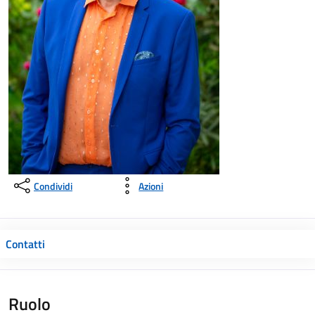
Condividi
Azioni
Contatti
Ruolo