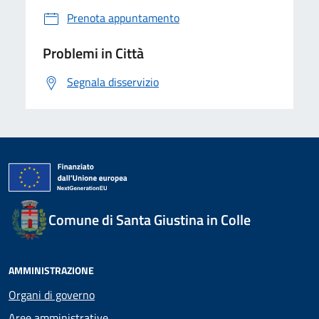
Prenota appuntamento
Problemi in Città
Segnala disservizio
Comune di Santa Giustina in Colle
AMMINISTRAZIONE
Organi di governo
Aree amministrative