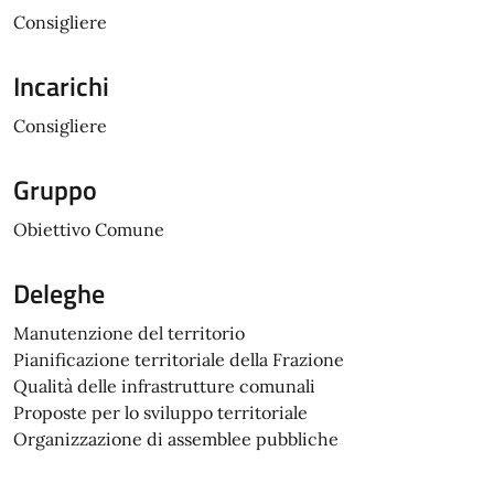
Consigliere
Incarichi
Consigliere
Gruppo
Obiettivo Comune
Deleghe
Manutenzione del territorio
Pianificazione territoriale della Frazione
Qualità delle infrastrutture comunali
Proposte per lo sviluppo territoriale
Organizzazione di assemblee pubbliche