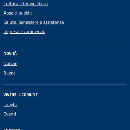
Cultura e tempo libero
Appalti pubblici
Salute, benessere e assistenza
Imprese e commercio
NOVITÀ
Notizie
Avvisi
VIVERE IL COMUNE
Luoghi
Eventi