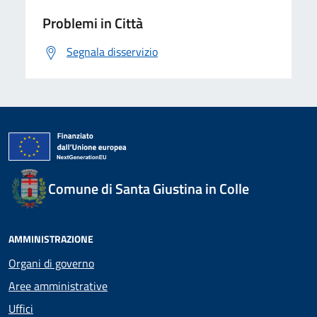
Problemi in Città
Segnala disservizio
Comune di Santa Giustina in Colle
AMMINISTRAZIONE
Organi di governo
Aree amministrative
Uffici