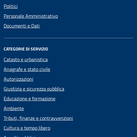
Politici
Personale Amministrativo
Documenti e Dati
CATEGORIE DI SERVIZIO
Catasto e urbanistica
Anagrafe e stato civile
Autorizzazioni
Giustizia e sicurezza pubblica
Educazione e formazione
Ambiente
Tributi, finanze e contravvenzioni
Cultura e tempo libero