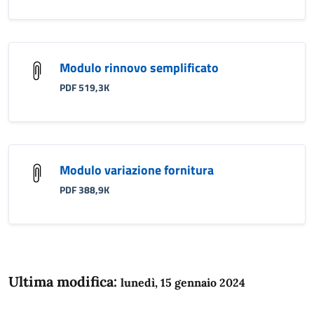
Modulo rinnovo semplificato
PDF 519,3K
Modulo variazione fornitura
PDF 388,9K
Ultima modifica:
lunedì, 15 gennaio 2024