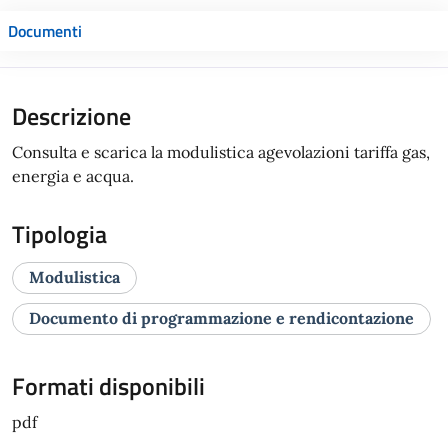
Documenti
Descrizione
Consulta e scarica la modulistica agevolazioni tariffa gas,
energia e acqua.
Tipologia
Modulistica
Documento di programmazione e rendicontazione
Formati disponibili
pdf