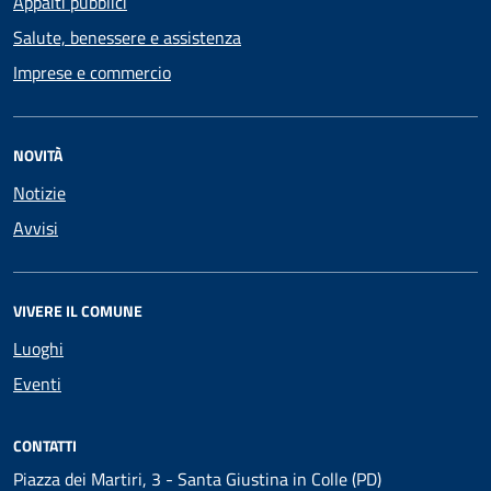
Appalti pubblici
Salute, benessere e assistenza
Imprese e commercio
NOVITÀ
Notizie
Avvisi
VIVERE IL COMUNE
Luoghi
Eventi
CONTATTI
Piazza dei Martiri, 3 - Santa Giustina in Colle (PD)