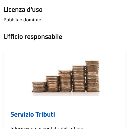
Licenza d'uso
Pubblico dominio
Ufficio responsabile
Servizio Tributi
Informazioni e contatti dell'ufficio