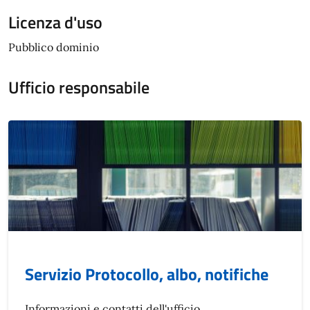
Licenza d'uso
Pubblico dominio
Ufficio responsabile
Servizio Protocollo, albo, notifiche
Informazioni e contatti dell'ufficio