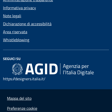
Informativa privacy
Note legali
Dichiarazione di accessibilità
Area riservata
Whistleblowing
SEGUICI SU
https://designers.italia.it/
Mappa del sito
Preferenze cookie