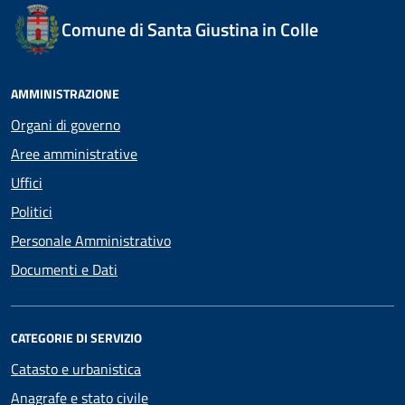
Comune di Santa Giustina in Colle
AMMINISTRAZIONE
Organi di governo
Aree amministrative
Uffici
Politici
Personale Amministrativo
Documenti e Dati
CATEGORIE DI SERVIZIO
Catasto e urbanistica
Anagrafe e stato civile