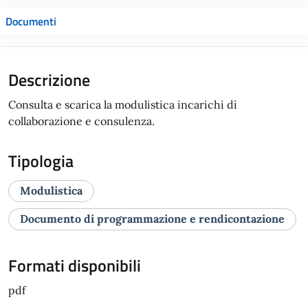
Documenti
Descrizione
Consulta e scarica la modulistica incarichi di
collaborazione e consulenza.
Tipologia
Modulistica
Documento di programmazione e rendicontazione
Formati disponibili
pdf