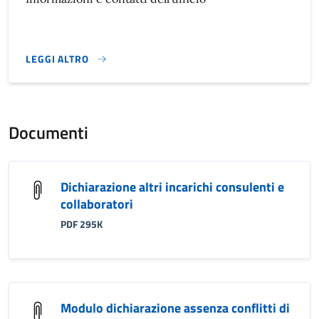
LEGGI ALTRO
}
Documenti
Dichiarazione altri incarichi consulenti e
collaboratori
PDF 295K
Modulo dichiarazione assenza conflitti di