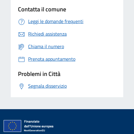
Contatta il comune
Leggi le domande frequenti
Richiedi assistenza
Chiama il numero
Prenota appuntamento
Problemi in Città
Segnala disservizio