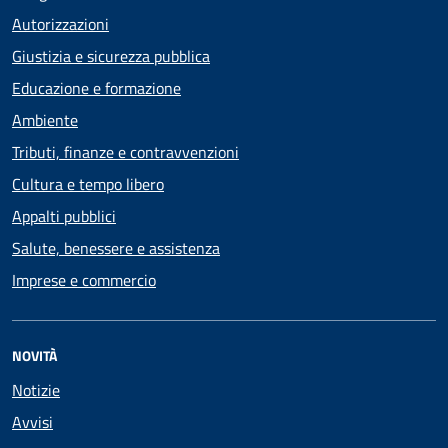
Autorizzazioni
Giustizia e sicurezza pubblica
Educazione e formazione
Ambiente
Tributi, finanze e contravvenzioni
Cultura e tempo libero
Appalti pubblici
Salute, benessere e assistenza
Imprese e commercio
NOVITÀ
Notizie
Avvisi