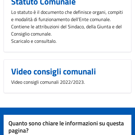
Statuto Comunale
Lo statuto è il documento che definisce organi, compiti
e modalità di funzionamento dell’Ente comunale.
Contiene le attribuzioni del Sindaco, della Giunta e del
Consiglio comunale.
Scaricalo e consultalo.
Video consigli comunali
Video consigli comunali 2022/2023.
Quanto sono chiare le informazioni su questa
pagina?