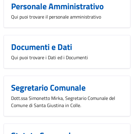
Personale Amministrativo
Qui puoi trovare il personale amministrativo
Documenti e Dati
Qui puoi trovare i Dati ed i Documenti
Segretario Comunale
Dott.ssa Simonetto Mirka, Segretario Comunale del
Comune di Santa Giustina in Colle.