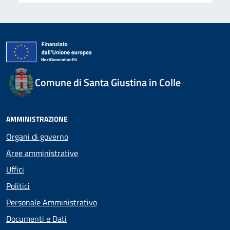
Comune di Santa Giustina in Colle
AMMINISTRAZIONE
Organi di governo
Aree amministrative
Uffici
Politici
Personale Amministrativo
Documenti e Dati