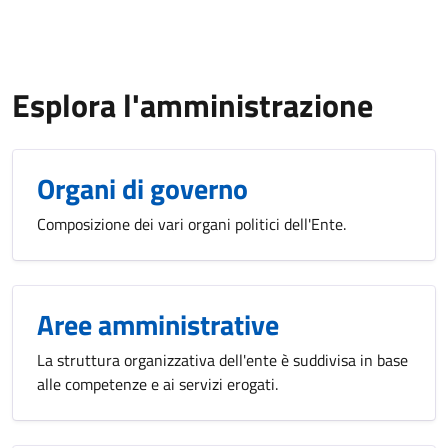
Esplora l'amministrazione
Organi di governo
Composizione dei vari organi politici dell'Ente.
Aree amministrative
La struttura organizzativa dell'ente è suddivisa in base
alle competenze e ai servizi erogati.