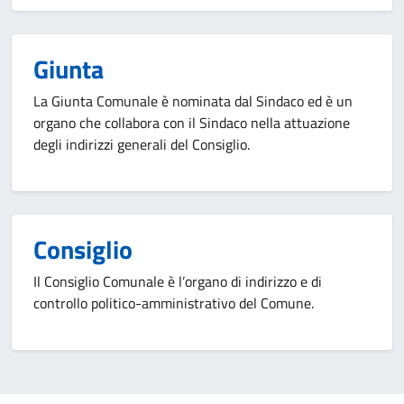
Giunta
La Giunta Comunale è nominata dal Sindaco ed è un
organo che collabora con il Sindaco nella attuazione
degli indirizzi generali del Consiglio.
Consiglio
Il Consiglio Comunale è l’organo di indirizzo e di
controllo politico-amministrativo del Comune.