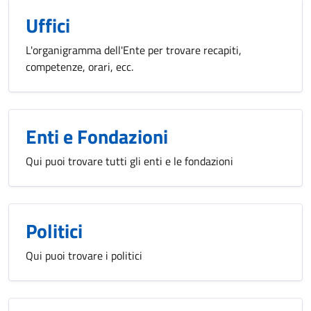
Uffici
L'organigramma dell'Ente per trovare recapiti,
competenze, orari, ecc.
Enti e Fondazioni
Qui puoi trovare tutti gli enti e le fondazioni
Politici
Qui puoi trovare i politici