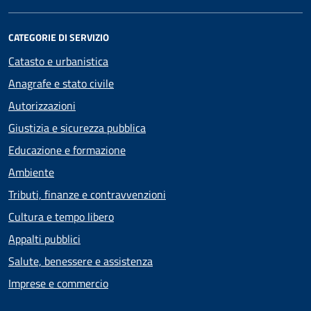
CATEGORIE DI SERVIZIO
Catasto e urbanistica
Anagrafe e stato civile
Autorizzazioni
Giustizia e sicurezza pubblica
Educazione e formazione
Ambiente
Tributi, finanze e contravvenzioni
Cultura e tempo libero
Appalti pubblici
Salute, benessere e assistenza
Imprese e commercio