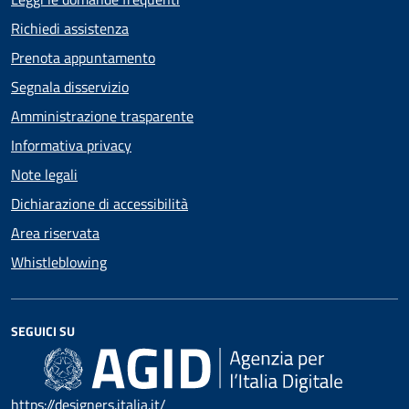
Richiedi assistenza
Prenota appuntamento
Segnala disservizio
Amministrazione trasparente
Informativa privacy
Note legali
Dichiarazione di accessibilità
Area riservata
Whistleblowing
SEGUICI SU
https://designers.italia.it/