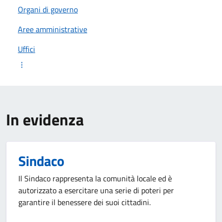
Organi di governo
Aree amministrative
Uffici
In evidenza
Sindaco
Il Sindaco rappresenta la comunità locale ed è
autorizzato a esercitare una serie di poteri per
garantire il benessere dei suoi cittadini.