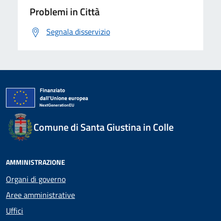
Problemi in Città
Segnala disservizio
Comune di Santa Giustina in Colle
AMMINISTRAZIONE
Organi di governo
Aree amministrative
Uffici