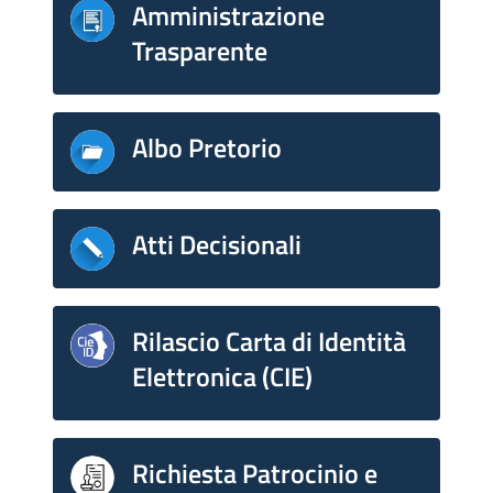
Amministrazione
Trasparente
Albo Pretorio
Atti Decisionali
Rilascio Carta di Identità
Elettronica (CIE)
Richiesta Patrocinio e