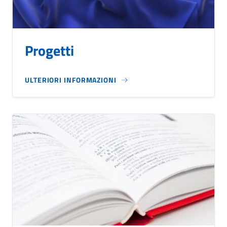
Progetti
ULTERIORI INFORMAZIONI