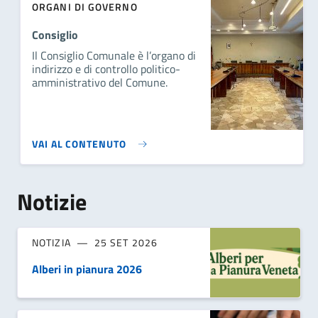
ORGANI DI GOVERNO
Consiglio
Il Consiglio Comunale è l’organo di
indirizzo e di controllo politico-
amministrativo del Comune.
VAI AL CONTENUTO
Notizie
NOTIZIA
25 SET 2026
Alberi in pianura 2026