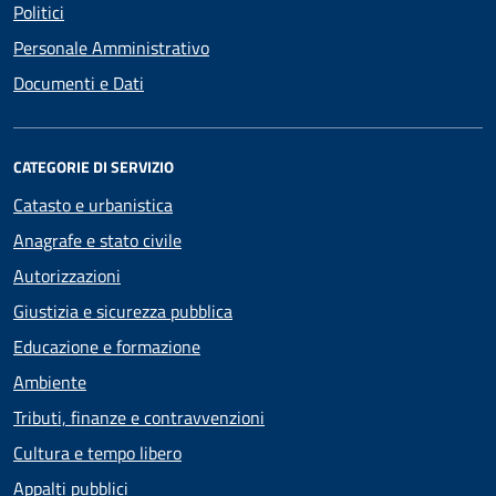
Politici
Personale Amministrativo
Documenti e Dati
CATEGORIE DI SERVIZIO
Catasto e urbanistica
Anagrafe e stato civile
Autorizzazioni
Giustizia e sicurezza pubblica
Educazione e formazione
Ambiente
Tributi, finanze e contravvenzioni
Cultura e tempo libero
Appalti pubblici