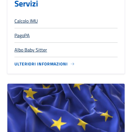
Servizi
Calcolo IMU
PagoPA
Albo Baby Sitter
ULTERIORI INFORMAZIONI