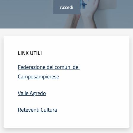
Accedi
LINK UTILI
Federazione dei comuni del
Camposampierese
Valle Agredo
Reteventi Cultura