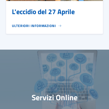
L'eccidio del 27 Aprile
ULTERIORI INFORMAZIONI
Servizi Online