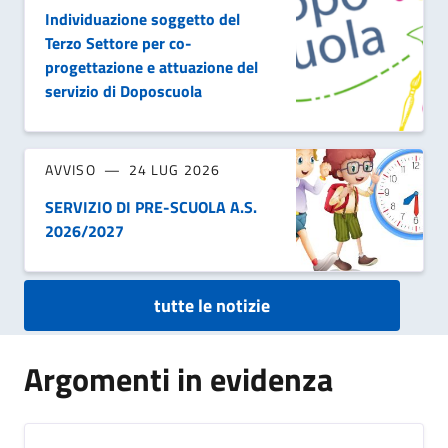
Individuazione soggetto del
Terzo Settore per co-
progettazione e attuazione del
servizio di Doposcuola
AVVISO
24 LUG 2026
SERVIZIO DI PRE-SCUOLA A.S.
2026/2027
tutte le notizie
Argomenti in evidenza