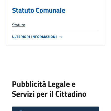
Statuto Comunale
Statuto
ULTERIORI INFORMAZIONI
Pubblicità Legale e
Servizi per il Cittadino