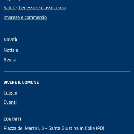
Salute, benessere e assistenza
Imprese e commercio
NOVITÀ
Notizie
Avvisi
VIVERE IL COMUNE
Luoghi
Eventi
CONTATTI
Piazza dei Martiri, 3 - Santa Giustina in Colle (PD)