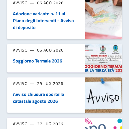
AVVISO
05 AGO 2026
Adozione variante n. 11 al
Piano degli Interventi - Avviso
di deposito
AVVISO
05 AGO 2026
Soggiorno Termale 2026
AVVISO
29 LUG 2026
Avviso chiusura sportello
catastale agosto 2026
AVVISO
27 LUG 2026