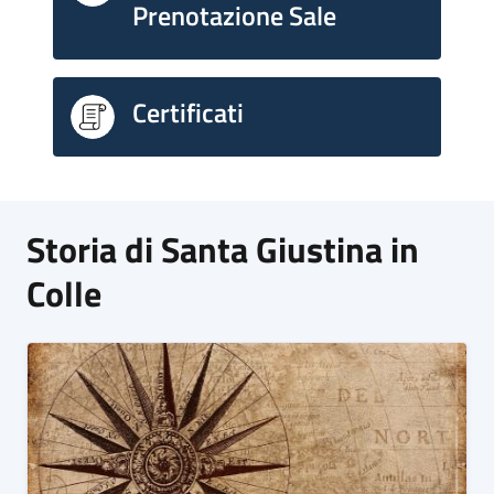
Prenotazione Sale
Certificati
Storia di Santa Giustina in
Colle