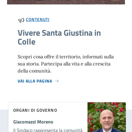
CONTENUTI
Vivere Santa Giustina in
Colle
Scopri cosa offre il territorio, informati sulla
sua storia. Partecipa alla vita e alla crescita
della comunità.
VAI ALLA PAGINA
ORGANI DI GOVERNO
Giacomazzi Moreno
Il Sindaco rappresenta la comunità