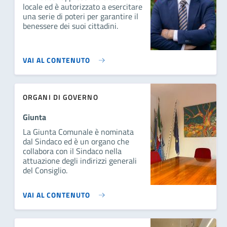
locale ed è autorizzato a esercitare
una serie di poteri per garantire il
benessere dei suoi cittadini.
VAI AL CONTENUTO
ORGANI DI GOVERNO
Giunta
La Giunta Comunale è nominata
dal Sindaco ed è un organo che
collabora con il Sindaco nella
attuazione degli indirizzi generali
del Consiglio.
VAI AL CONTENUTO